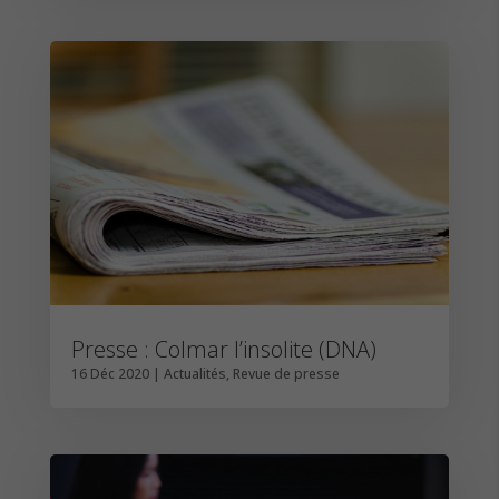
Presse : Colmar l’insolite (DNA)
16 Déc 2020
|
Actualités
,
Revue de presse