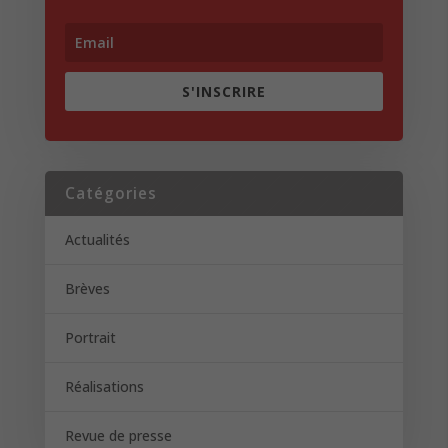
S'INSCRIRE
Catégories
Actualités
Brèves
Portrait
Réalisations
Revue de presse