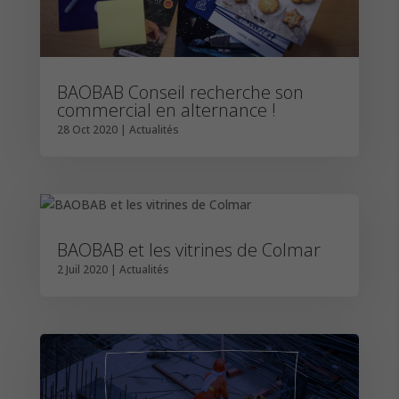
BAOBAB Conseil recherche son
commercial en alternance !
28 Oct 2020
|
Actualités
BAOBAB et les vitrines de Colmar
2 Juil 2020
|
Actualités