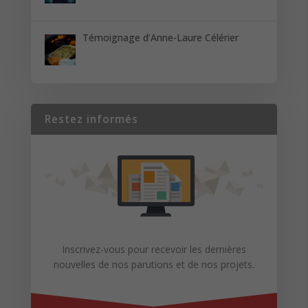
Témoignage d’Anne-Laure Célérier
Restez informés
Inscrivez-vous pour recevoir les dernières
nouvelles de nos parutions et de nos projets.