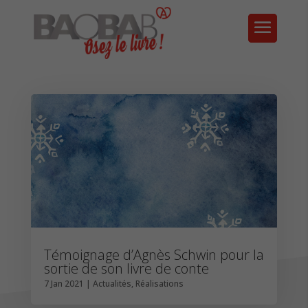
Témoignage d’Agnès Schwin pour la
sortie de son livre de conte
7 Jan 2021
|
Actualités
,
Réalisations