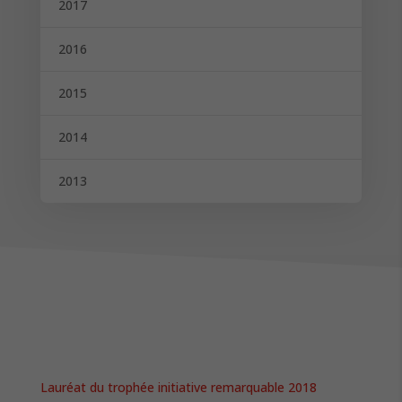
2017
2016
2015
2014
2013
Lauréat du trophée initiative remarquable 2018