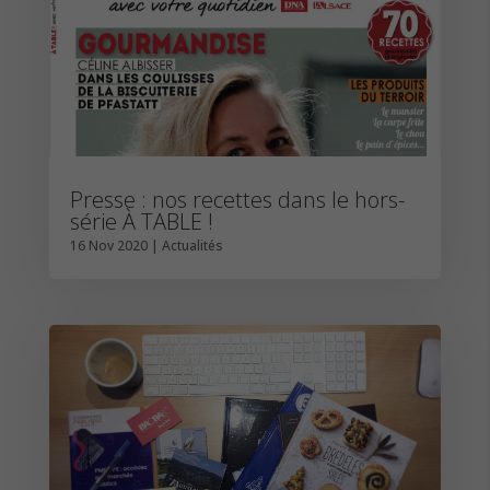
Presse : nos recettes dans le hors-
série À TABLE !
16 Nov 2020
|
Actualités