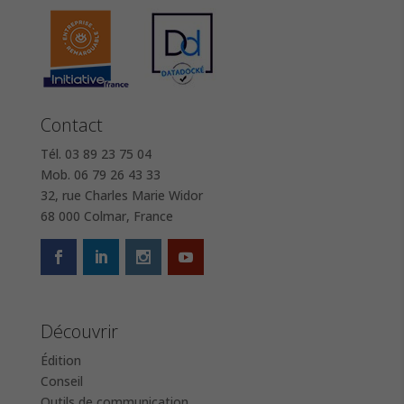
Contact
Tél. 03 89 23 75 04
Mob. 06 79 26 43 33
32, rue Charles Marie Widor
68 000 Colmar, France
Découvrir
Édition
Conseil
Outils de communication