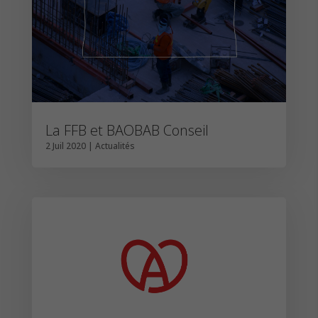
La FFB et BAOBAB Conseil
2 Juil 2020
|
Actualités