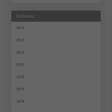
Archives
2024
2023
2022
2021
2020
2019
2018