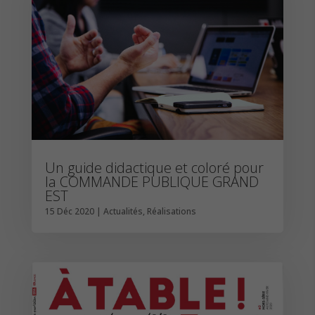
Un guide didactique et coloré pour
la COMMANDE PUBLIQUE GRAND
EST
15 Déc 2020
|
Actualités
,
Réalisations