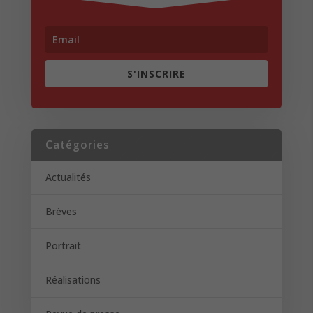
S'INSCRIRE
Catégories
Actualités
Brèves
Portrait
Réalisations