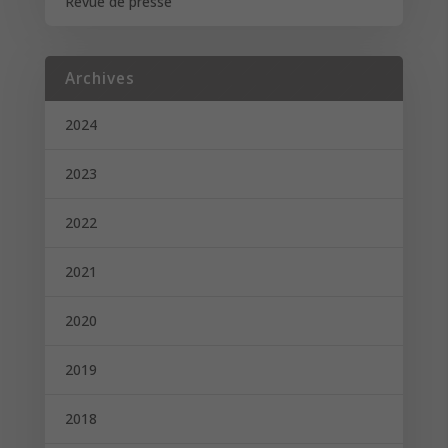
Revue de presse
Archives
2024
2023
2022
2021
2020
2019
2018