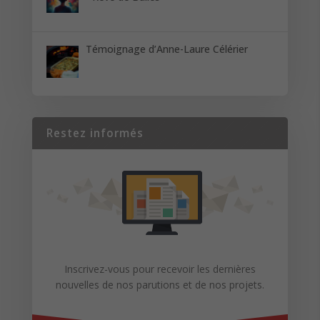
Témoignage d’Anne-Laure Célérier
Restez informés
Inscrivez-vous pour recevoir les dernières
nouvelles de nos parutions et de nos projets.