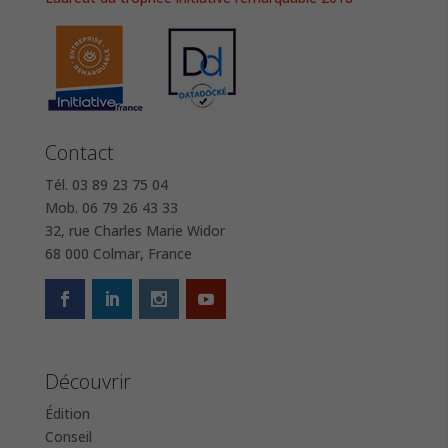
Contact
Tél. 03 89 23 75 04
Mob. 06 79 26 43 33
32, rue Charles Marie Widor
68 000 Colmar, France
Découvrir
Édition
Conseil