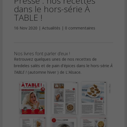
Presse : nos recettes
dans le hors-série À
TABLE !
16 Nov 2020
Actualités
0 commentaires
Nos livres font parler d’eux !
Retrouvez quelques unes de nos recettes de
bredeles salés et de pain d’épices dans le hors-série
À
TABLE !
(automne hiver ) de L’Alsace.