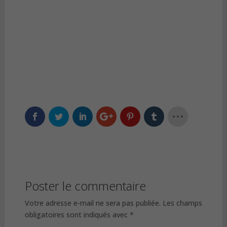
Poster le commentaire
Votre adresse e-mail ne sera pas publiée.
Les champs
obligatoires sont indiqués avec
*