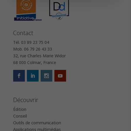
Contact
Tél. 03 89 23 75 04
Mob. 06 79 26 43 33
32, rue Charles Marie Widor
68 000 Colmar, France
Découvrir
Édition
Conseil
Outils de communication
Applications multimédias