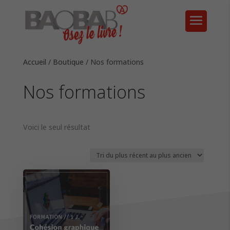
Accueil
/
Boutique
/ Nos formations
Nos formations
Voici le seul résultat