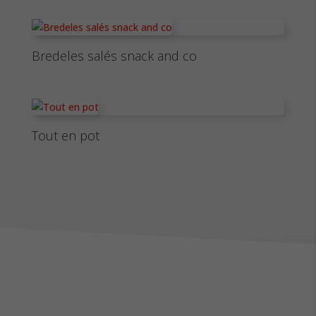
Bredeles salés snack and co
Tout en pot