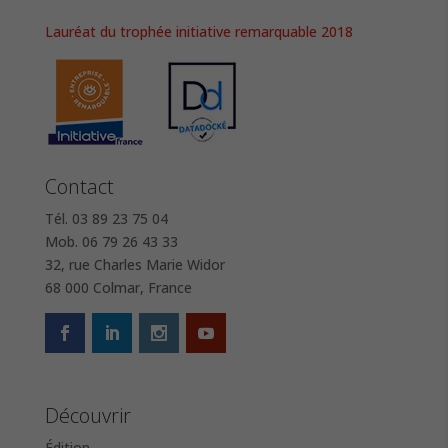
Lauréat du trophée initiative remarquable 2018
Contact
Tél. 03 89 23 75 04
Mob. 06 79 26 43 33
32, rue Charles Marie Widor
68 000 Colmar, France
Découvrir
Édition