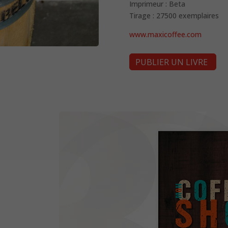
Imprimeur : Beta
Tirage : 27500 exemplaires
www.maxicoffee.com
PUBLIER UN LIVRE