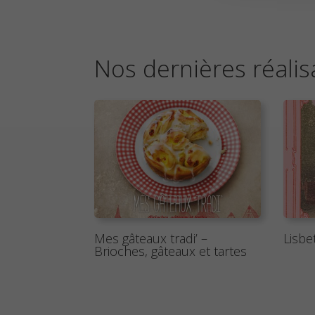
Nos dernières réalis
Mes gâteaux tradi’ –
Lisbe
Brioches, gâteaux et tartes