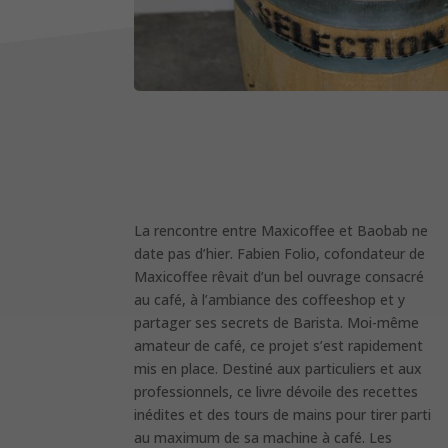
La rencontre entre Maxicoffee et Baobab ne
date pas d’hier. Fabien Folio, cofondateur de
Maxicoffee rêvait d’un bel ouvrage consacré
au café, à l’ambiance des coffeeshop et y
partager ses secrets de Barista. Moi-même
amateur de café, ce projet s’est rapidement
mis en place. Destiné aux particuliers et aux
professionnels, ce livre dévoile des recettes
inédites et des tours de mains pour tirer parti
au maximum de sa machine à café. Les