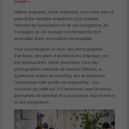
sociale
».
Hélène Braeuner, notre rédactrice, s’est mise dans la
peau d’une véritable enquêtrice pour retracer
l’histoire de l’association et de son instigatrice, les
144 pages de cet ouvrage contiennent le récit
incroyable d’une association remarquable.
Pour accompagner ce récit, des photographies
d’archives, des plans d’architectures d’époque, ont
été dépoussiérés. Marie Soehnlenn, l’une des
photographes habituels de Baobab Éditions, a
également réalisé un shooting afin de présenter
l’association telle qu’elle est aujourd’hui : une
structure qui veille sur 310 personnes avec le soucis
permanent de favoriser leur autonomie, leur insertion
et leur intégration.