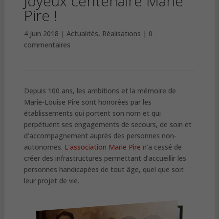
Joyeux centenaire Marie
Pire !
4 Juin 2018
Actualités
,
Réalisations
0
commentaires
Depuis 100 ans, les ambitions et la mémoire de
Marie-Louise Pire sont honorées par les
établissements qui portent son nom et qui
perpétuent ses engagements de secours, de soin et
d’accompagnement auprès des personnes non-
autonomes.
L’association Marie Pire
n’a cessé de
créer des infrastructures permettant d’accueillir les
personnes handicapées de tout âge, quel que soit
leur projet de vie.