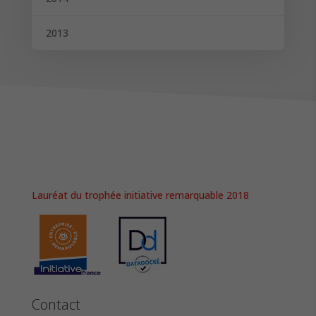
2013
Lauréat du trophée initiative remarquable 2018
Contact