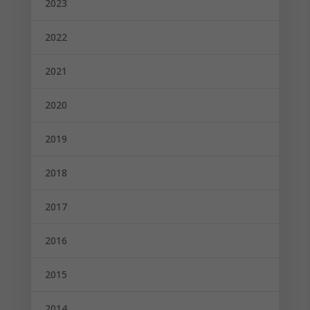
2023
2022
2021
2020
2019
2018
2017
2016
2015
2014