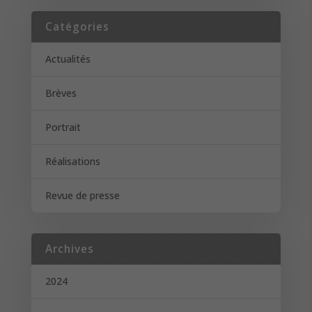
Catégories
Actualités
Brèves
Portrait
Réalisations
Revue de presse
Archives
2024