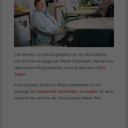
Ces textes, ces photographies et ces illustrations
ont été mis en page par Pierre Fuhrmann, l’un de nos
talentueux infographistes, sous la direction d’
Eric
Zipper
.
Vous pouvez d’ores et déjà commander ce bel
ouvrage en
couverture cartonnée
, ou
souple
, et ainsi
soutenir les actions de l’Association Marie Pire.