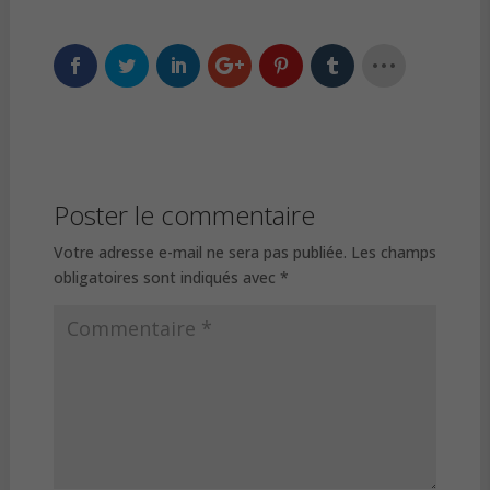
Poster le commentaire
Votre adresse e-mail ne sera pas publiée.
Les champs
obligatoires sont indiqués avec
*