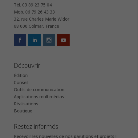
Tél. 03 89 23 75 04
Mob. 06 79 26 43 33
32, rue Charles Marie Widor
68 000 Colmar, France
Découvrir
Édition
Conseil
Outils de communication
Applications multimédias
Réalisations
Boutique
Restez informés
Recevoir les nouvelles de nos parutions et projets !