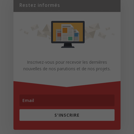
Restez informés
Inscrivez-vous pour recevoir les dernières
nouvelles de nos parutions et de nos projets.
S'INSCRIRE