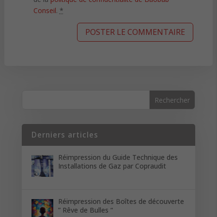
Conseil
.
*
Derniers articles
Réimpression du Guide Technique des
Installations de Gaz par Copraudit
Réimpression des Boîtes de découverte
” Rêve de Bulles “