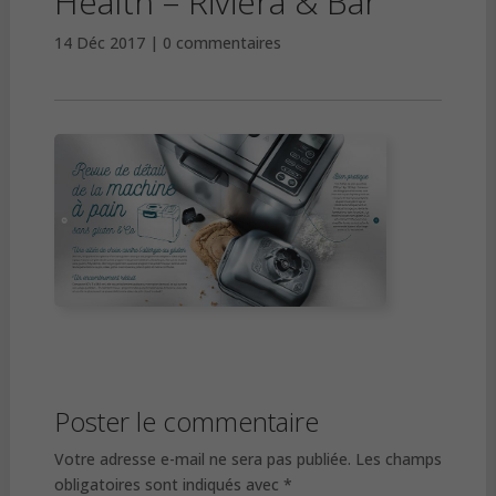
Health – Riviera & Bar
14 Déc 2017
0 commentaires
Poster le commentaire
Votre adresse e-mail ne sera pas publiée.
Les champs
obligatoires sont indiqués avec
*