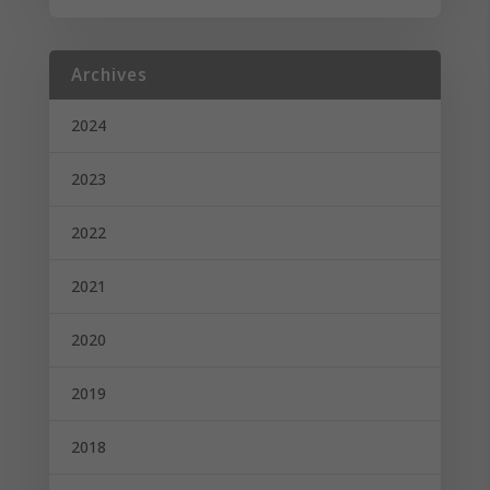
Archives
2024
2023
2022
2021
2020
2019
2018