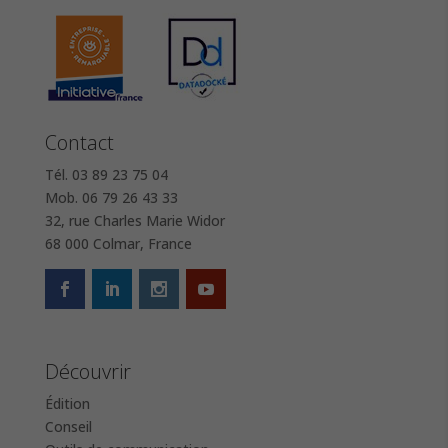
Contact
Tél. 03 89 23 75 04
Mob. 06 79 26 43 33
32, rue Charles Marie Widor
68 000 Colmar, France
Découvrir
Édition
Conseil