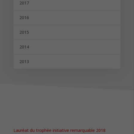
2017
2016
2015
2014
2013
Lauréat du trophée initiative remarquable 2018