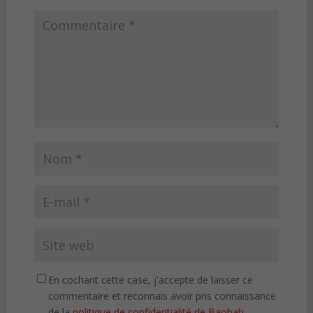
En cochant cette case, j'accepte de laisser ce
commentaire et reconnais avoir pris connaissance
de la
politique de confidentialité de Baobab