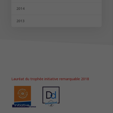
2014
2013
Lauréat du trophée initiative remarquable 2018