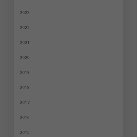
2023
2022
2021
2020
2019
2018
2017
2016
2015