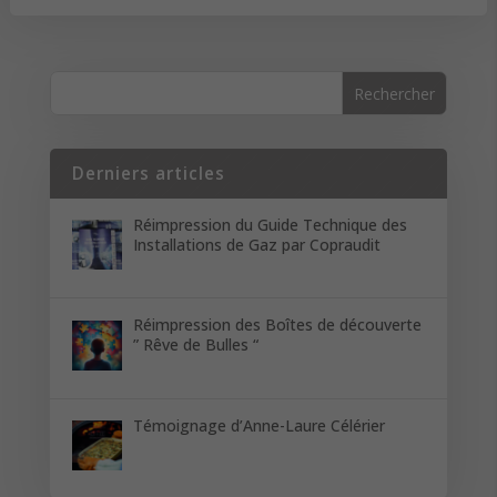
Derniers articles
Réimpression du Guide Technique des
Installations de Gaz par Copraudit
Réimpression des Boîtes de découverte
” Rêve de Bulles “
Témoignage d’Anne-Laure Célérier