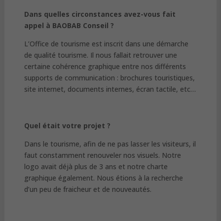
Dans quelles circonstances avez-vous fait
appel à BAOBAB Conseil ?
L’Office de tourisme est inscrit dans une démarche
de qualité tourisme. Il nous fallait retrouver une
certaine cohérence graphique entre nos différents
supports de communication : brochures touristiques,
site internet, documents internes, écran tactile, etc…
Quel était votre projet ?
Dans le tourisme, afin de ne pas lasser les visiteurs, il
faut constamment renouveler nos visuels. Notre
logo avait déjà plus de 3 ans et notre charte
graphique également. Nous étions à la recherche
d’un peu de fraicheur et de nouveautés.