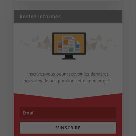
Restez informés
Inscrivez-vous pour recevoir les dernières
nouvelles de nos parutions et de nos projets.
S'INSCRIRE