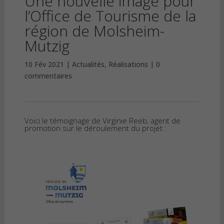
Une nouvelle image pour
l’Office de Tourisme de la
région de Molsheim-
Mutzig
10 Fév 2021
Actualités
,
Réalisations
0
commentaires
Voici le témoignage de Virginie Reeb, agent de
promotion sur le déroulement du projet :