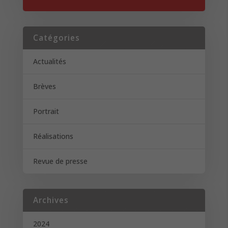
Catégories
Actualités
Brèves
Portrait
Réalisations
Revue de presse
Archives
2024