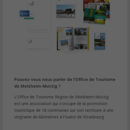
Pouvez-vous nous parler de l’Office de Tourisme
de Molsheim-Mutzig ?
L’Office de Tourisme Région de Molsheim-Mutzig
est une association qui s’occupe de la promotion
touristique de 18 communes sur son territoire à une
vingtaine de kilomètres à l’ouest de Strasbourg.