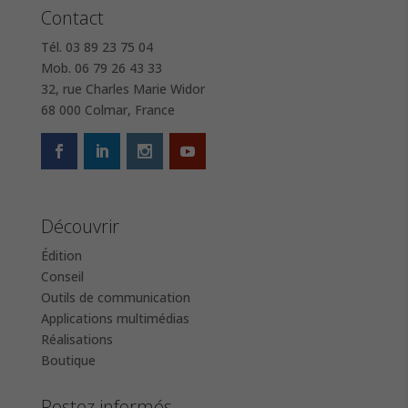
Contact
Tél. 03 89 23 75 04
Mob. 06 79 26 43 33
32, rue Charles Marie Widor
68 000 Colmar, France
Découvrir
Édition
Conseil
Outils de communication
Applications multimédias
Réalisations
Boutique
Restez informés