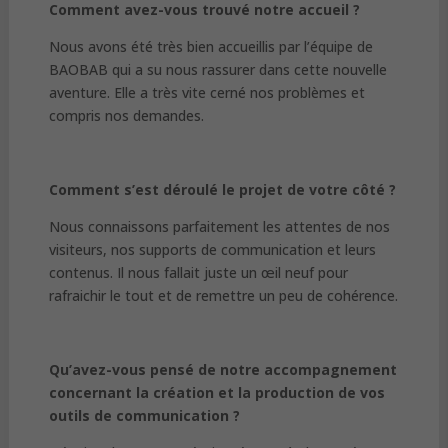
Comment avez-vous trouvé notre accueil ?
Nous avons été très bien accueillis par l’équipe de
BAOBAB qui a su nous rassurer dans cette nouvelle
aventure. Elle a très vite cerné nos problèmes et
compris nos demandes.
Comment s’est déroulé le projet de votre côté ?
Nous connaissons parfaitement les attentes de nos
visiteurs, nos supports de communication et leurs
contenus. Il nous fallait juste un œil neuf pour
rafraichir le tout et de remettre un peu de cohérence.
Qu’avez-vous pensé de notre accompagnement
concernant la création et la production de vos
outils de communication ?