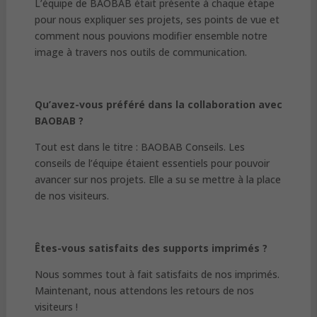
L’équipe de BAOBAB était présente à chaque étape
pour nous expliquer ses projets, ses points de vue et
comment nous pouvions modifier ensemble notre
image à travers nos outils de communication.
Qu’avez-vous préféré dans la collaboration avec
BAOBAB ?
Tout est dans le titre : BAOBAB Conseils. Les
conseils de l’équipe étaient essentiels pour pouvoir
avancer sur nos projets. Elle a su se mettre à la place
de nos visiteurs.
Êtes-vous satisfaits des supports imprimés ?
Nous sommes tout à fait satisfaits de nos imprimés.
Maintenant, nous attendons les retours de nos
visiteurs !