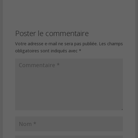
Poster le commentaire
Votre adresse e-mail ne sera pas publiée.
Les champs
obligatoires sont indiqués avec
*