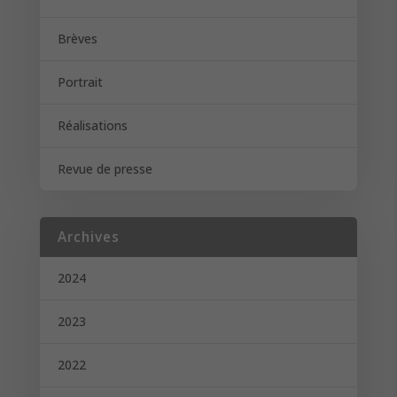
Brèves
Portrait
Réalisations
Revue de presse
Archives
2024
2023
2022