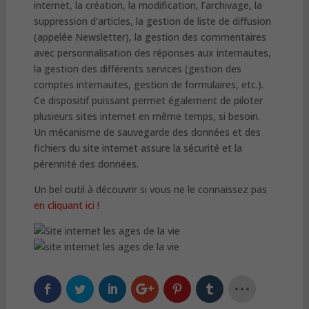
internet, la création, la modification, l’archivage, la
suppression d’articles, la gestion de liste de diffusion
(appelée Newsletter), la gestion des commentaires
avec personnalisation des réponses aux internautes,
la gestion des différents services (gestion des
comptes internautes, gestion de formulaires, etc.).
Ce dispositif puissant permet également de piloter
plusieurs sites internet en même temps, si besoin.
Un mécanisme de sauvegarde des données et des
fichiers du site internet assure la sécurité et la
pérennité des données.
Un bel outil à découvrir si vous ne le connaissez pas
en cliquant ici !