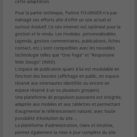
cette adaptation.
Pour la partie technique, Patrice FOURNIER n’a pas
ménagé ses efforts afin d’offrir un site actuel et
surtout évolutif. Ce site internet est optimisé pour la
gestion et le rendu. Les modules personnalisables
(agenda, gestion commentaires, publications, fiches
contact, etc.) sont compatibles avec les nouvelles
technologie telles que “One Page” et “Responsive
Web Design” (RWD).
L’espace de publication quant à lui est modulable en
fonction des besoins (affichage en public, en espace
réservé aux internautes identifiés ou encore en
espace réservé à un ou plusieurs groupes).
Une plateforme de propulsion puissante est intégrée,
adaptée aux mobiles et aux tablettes et permettant
d’augmenter le référencement naturel, avec toute
possibilité d’évolution du site …
La plateforme d’administration, claire et intuitive,
permet également la mise à jour complète du site