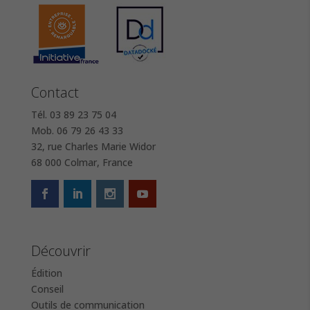
Contact
Tél. 03 89 23 75 04
Mob. 06 79 26 43 33
32, rue Charles Marie Widor
68 000 Colmar, France
Découvrir
Édition
Conseil
Outils de communication