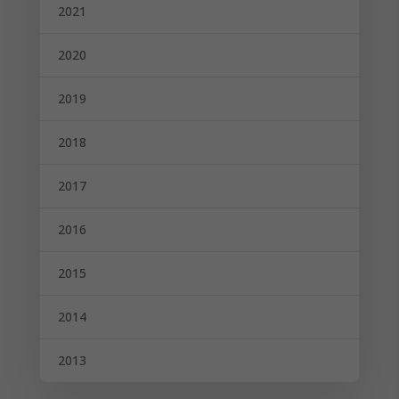
2021
2020
2019
2018
2017
2016
2015
2014
2013