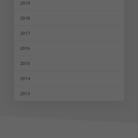
2019
2018
2017
2016
2015
2014
2013