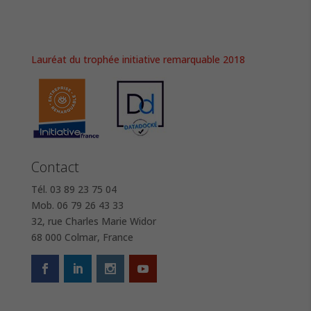
Lauréat du trophée initiative remarquable 2018
Contact
Tél. 03 89 23 75 04
Mob. 06 79 26 43 33
32, rue Charles Marie Widor
68 000 Colmar, France