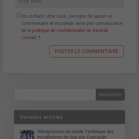
En cochant cette case, j'accepte de laisser ce
commentaire et reconnais avoir pris connaissance
de la
politique de confidentialité de Baobab
Conseil
.
*
Derniers articles
Réimpression du Guide Technique des
Installations de Gaz par Copraudit