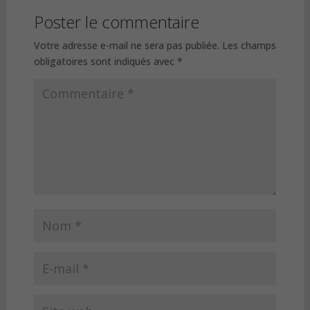
Poster le commentaire
Votre adresse e-mail ne sera pas publiée.
Les champs
obligatoires sont indiqués avec
*