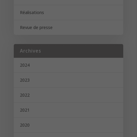
Réalisations
Revue de presse
Archives
2024
2023
2022
2021
2020