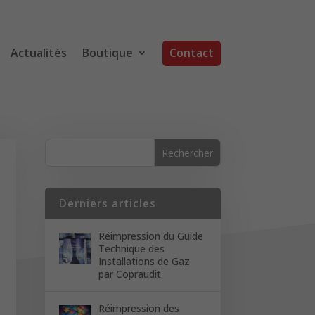
Actualités
Boutique
Contact
Derniers articles
Réimpression du Guide
Technique des
Installations de Gaz
par Copraudit
Réimpression des