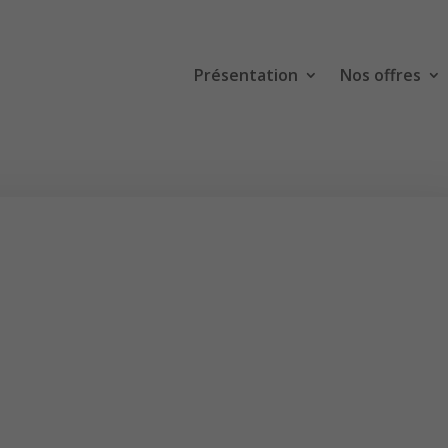
Présentation
Nos offres