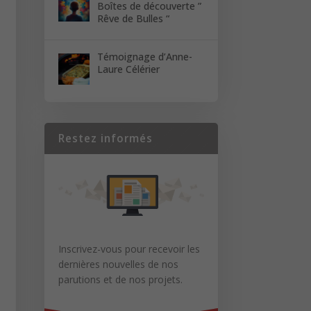
Boîtes de découverte ”
Rêve de Bulles “
Témoignage d’Anne-
Laure Célérier
Restez informés
Inscrivez-vous pour recevoir les
dernières nouvelles de nos
parutions et de nos projets.