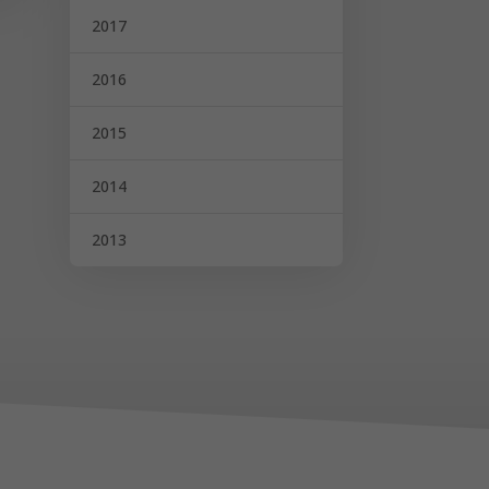
2017
2016
2015
2014
2013