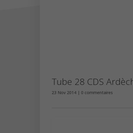
Tube 28 CDS Ardèc
23 Nov 2014
0 commentaires