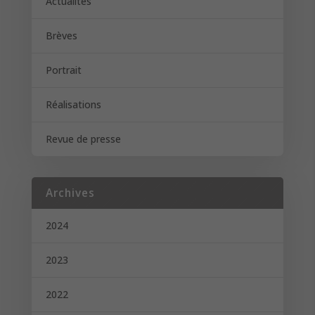
Actualités
Brèves
Portrait
Réalisations
Revue de presse
Archives
2024
2023
2022