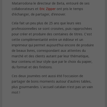
Matarrodona le directeur de Beta, entouré de ses
collaborateurs et
Eric Zipper
ont pris le temps
d’échanger, de partager, d’innover.
Cela fait un peu plus de 25 ans que leurs vies
professionnelles se sont croisées, puis rapprochées
pour créer et produire des centaines de titres. C’est
cette complémentarité entre un éditeur et un
imprimeur qui permet aujourd’hui encore de produire
de beaux livres, correspondant aux attentes du
marché et des clients autant par leur thématique,
leur contenu et leur style que par le choix du papier,
du format et des finitions.
Ces deux journées ont aussi été l’occasion de
partager de bons moments autour d’autres tables,
plus gourmandes. L’accueil catalan n’est pas un vain
mot !