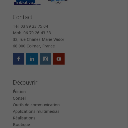
Contact
Tél. 03 89 23 75 04
Mob. 06 79 26 43 33
32, rue Charles Marie Widor
68 000 Colmar, France
Découvrir
Édition
Conseil
Outils de communication
Applications multimédias
Réalisations
Boutique