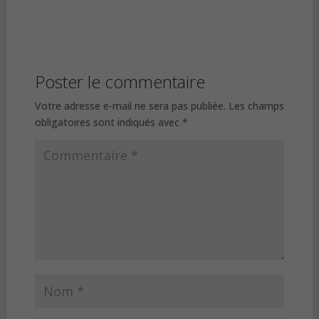
Poster le commentaire
Votre adresse e-mail ne sera pas publiée.
Les champs
obligatoires sont indiqués avec
*