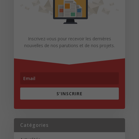
Inscrivez-vous pour recevoir les dernières
nouvelles de nos parutions et de nos projets.
S'INSCRIRE
Catégories