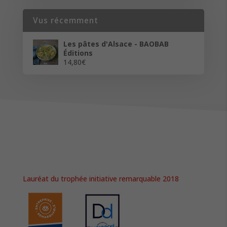
Vus récemment
Les pâtes d'Alsace - BAOBAB
Éditions
14,80
€
Lauréat du trophée initiative remarquable 2018