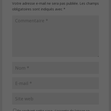
Votre adresse e-mail ne sera pas publiée.
Les champs
obligatoires sont indiqués avec
*
En cochant cette case, j'accepte de laisser ce