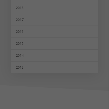
2018
2017
2016
2015
2014
2013