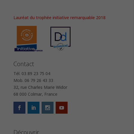
Lauréat du trophée initiative remarquable 2018
Contact
Tél. 03 89 23 75 04
Mob. 06 79 26 43 33
32, rue Charles Marie Widor
68 000 Colmar, France
Découvrir