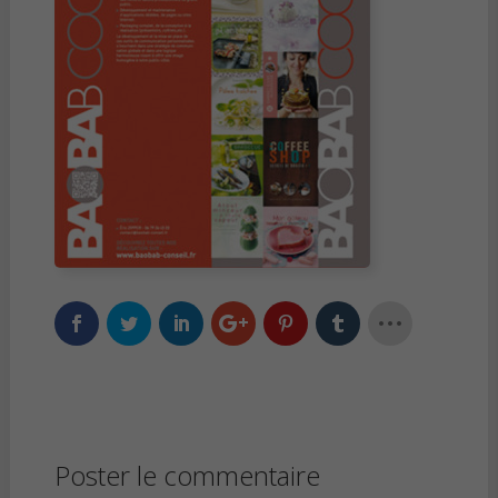
Poster le commentaire