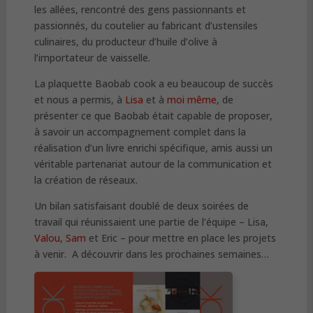
les allées, rencontré des gens passionnants et
passionnés, du coutelier au fabricant d’ustensiles
culinaires, du producteur d’huile d’olive à
l’importateur de vaisselle.
La plaquette Baobab cook a eu beaucoup de succès
et nous a permis, à
Lisa
et à
moi même
, de
présenter ce que Baobab était capable de proposer,
à savoir un accompagnement complet dans la
réalisation d’un livre enrichi spécifique, amis aussi un
véritable partenariat autour de la communication et
la création de réseaux.
Un bilan satisfaisant doublé de deux soirées de
travail qui réunissaient une partie de l’équipe – Lisa,
Valou
,
Sam
et Eric – pour mettre en place les projets
à venir. A découvrir dans les prochaines semaines…