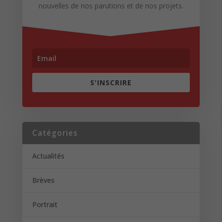
nouvelles de nos parutions et de nos projets.
S'INSCRIRE
Catégories
Actualités
Brèves
Portrait