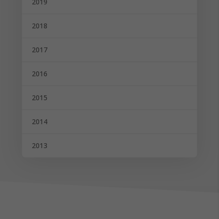
2019
2018
2017
2016
2015
2014
2013