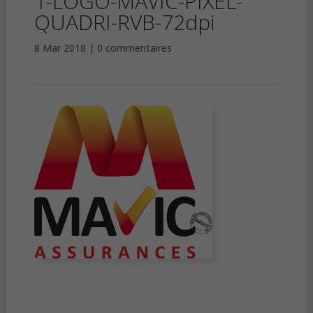
1-LOGO-MAVIC-PIXEL-
QUADRI-RVB-72dpi
8 Mar 2018
0 commentaires