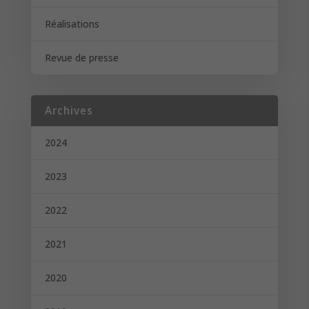
Réalisations
Revue de presse
Archives
2024
2023
2022
2021
2020