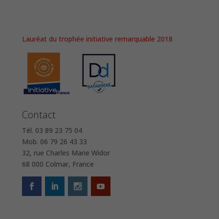
Lauréat du trophée initiative remarquable 2018
Contact
Tél. 03 89 23 75 04
Mob. 06 79 26 43 33
32, rue Charles Marie Widor
68 000 Colmar, France