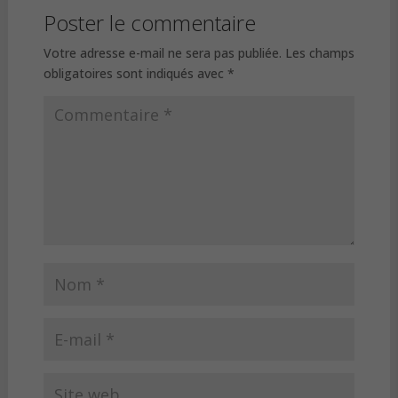
Poster le commentaire
Votre adresse e-mail ne sera pas publiée.
Les champs
obligatoires sont indiqués avec
*