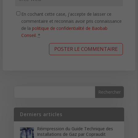
En cochant cette case, j'accepte de laisser ce
commentaire et reconnais avoir pris connaissance
de la
politique de confidentialité de Baobab
Conseil
.
*
Derniers articles
Réimpression du Guide Technique des
Installations de Gaz par Copraudit