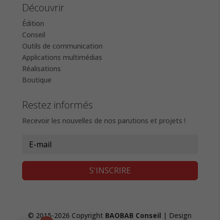
Découvrir
Édition
Conseil
Outils de communication
Applications multimédias
Réalisations
Boutique
Restez informés
Recevoir les nouvelles de nos parutions et projets !
S'INSCRIRE
© 2015-2026 Copyright
BAOBAB Conseil
| Design