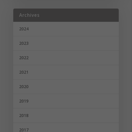
Archives
2024
2023
2022
2021
2020
2019
2018
2017