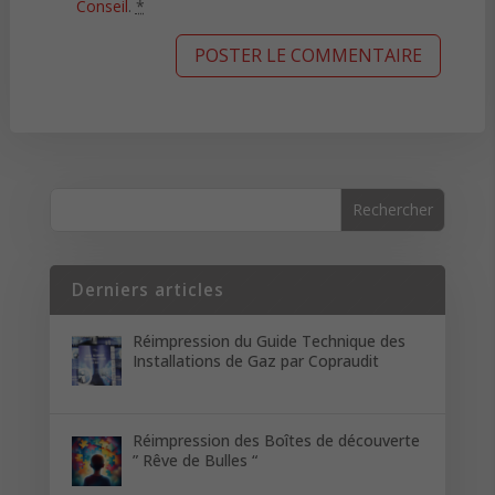
Conseil
.
*
Derniers articles
Réimpression du Guide Technique des
Installations de Gaz par Copraudit
Réimpression des Boîtes de découverte
” Rêve de Bulles “