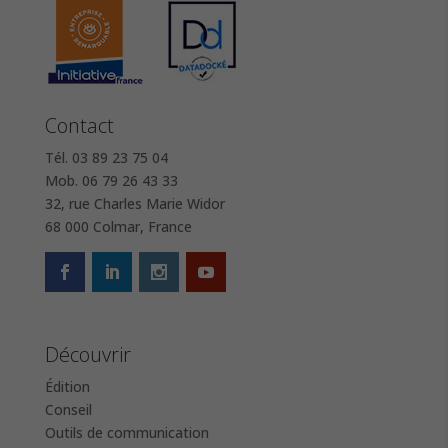
Contact
Tél. 03 89 23 75 04
Mob. 06 79 26 43 33
32, rue Charles Marie Widor
68 000 Colmar, France
Découvrir
Édition
Conseil
Outils de communication