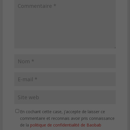
En cochant cette case, j'accepte de laisser ce
commentaire et reconnais avoir pris connaissance
de la
politique de confidentialité de Baobab