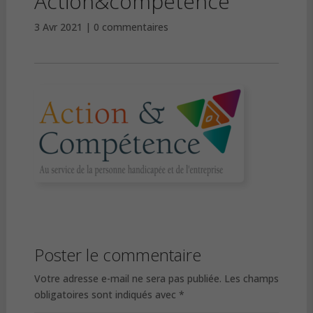
Action&competence
3 Avr 2021
0 commentaires
Poster le commentaire
Votre adresse e-mail ne sera pas publiée.
Les champs
obligatoires sont indiqués avec
*