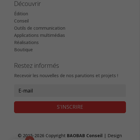
Découvrir
Édition
Conseil
Outils de communication
Applications multimédias
Réalisations
Boutique
Restez informés
Recevoir les nouvelles de nos parutions et projets !
S'INSCRIRE
© 2015-2026 Copyright
BAOBAB Conseil
| Design