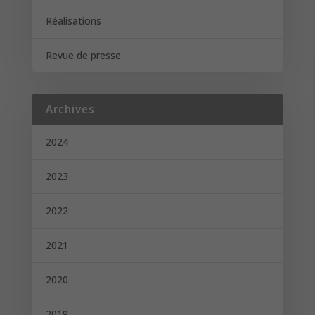
Réalisations
Revue de presse
Archives
2024
2023
2022
2021
2020
2019