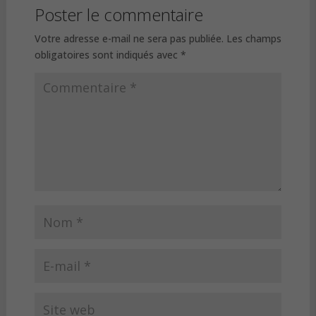
Poster le commentaire
Votre adresse e-mail ne sera pas publiée.
Les champs
obligatoires sont indiqués avec
*