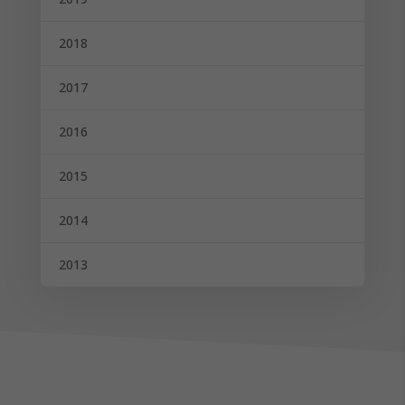
2018
2017
2016
2015
2014
2013