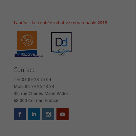
Lauréat du trophée initiative remarquable 2018
Contact
Tél. 03 89 23 75 04
Mob. 06 79 26 43 33
32, rue Charles Marie Widor
68 000 Colmar, France