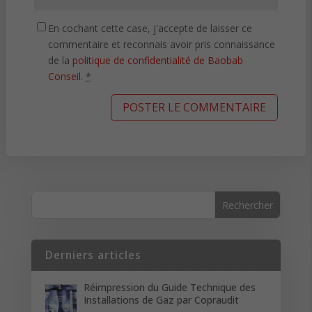
En cochant cette case, j'accepte de laisser ce
commentaire et reconnais avoir pris connaissance
de la
politique de confidentialité de Baobab
Conseil
.
*
Derniers articles
Réimpression du Guide Technique des
Installations de Gaz par Copraudit