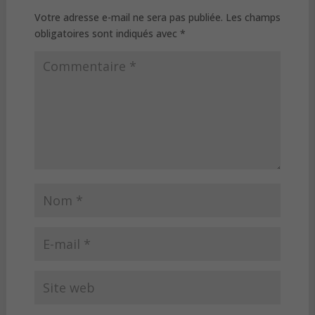
Votre adresse e-mail ne sera pas publiée.
Les champs
obligatoires sont indiqués avec
*