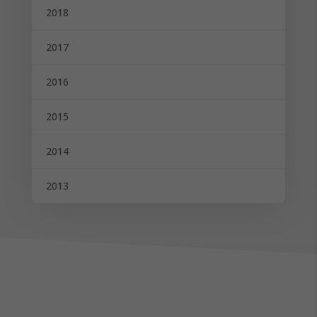
2018
2017
2016
2015
2014
2013