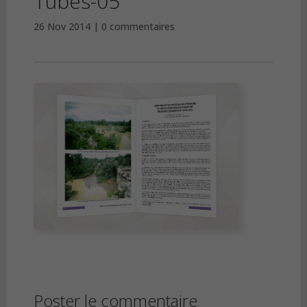
Tubes-05
26 Nov 2014
0 commentaires
Poster le commentaire