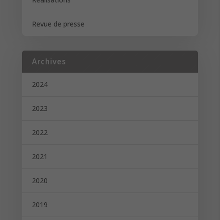
Revue de presse
Archives
2024
2023
2022
2021
2020
2019