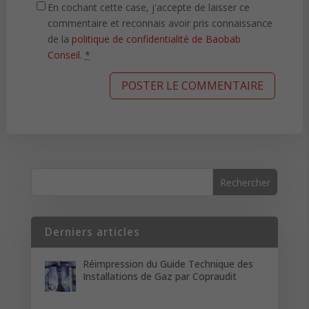
En cochant cette case, j'accepte de laisser ce
commentaire et reconnais avoir pris connaissance
de la
politique de confidentialité de Baobab
Conseil
.
*
Derniers articles
Réimpression du Guide Technique des
Installations de Gaz par Copraudit