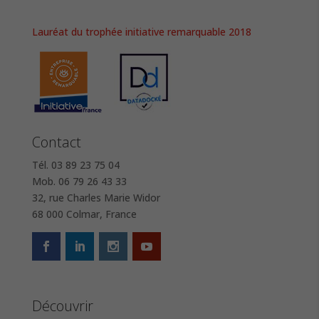
Lauréat du trophée initiative remarquable 2018
Contact
Tél. 03 89 23 75 04
Mob. 06 79 26 43 33
32, rue Charles Marie Widor
68 000 Colmar, France
Découvrir