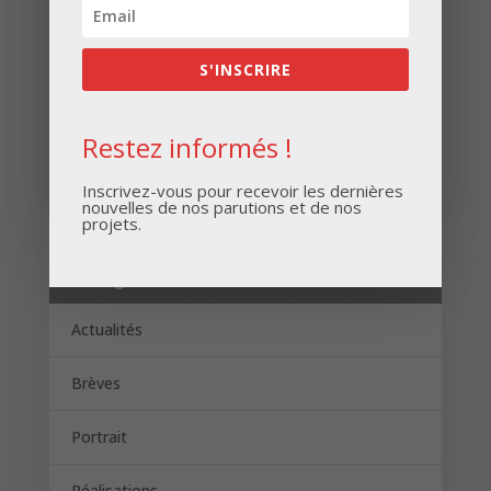
S'INSCRIRE
Restez informés !
S'INSCRIRE
Inscrivez-vous pour recevoir les dernières
nouvelles de nos parutions et de nos
projets.
Catégories
Actualités
Brèves
Portrait
Réalisations