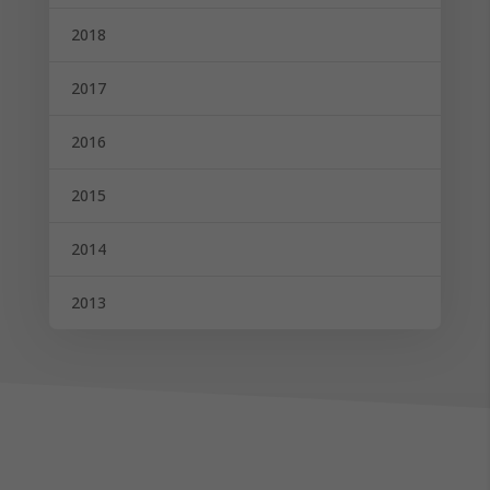
2018
2017
2016
2015
2014
2013