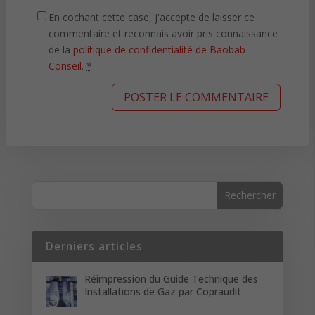
En cochant cette case, j'accepte de laisser ce
commentaire et reconnais avoir pris connaissance
de la
politique de confidentialité de Baobab
Conseil
.
*
Derniers articles
Réimpression du Guide Technique des
Installations de Gaz par Copraudit