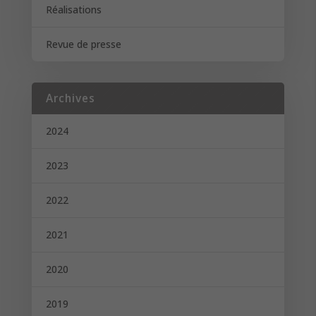
Réalisations
Revue de presse
Archives
2024
2023
2022
2021
2020
2019