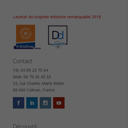
Lauréat du trophée initiative remarquable 2018
Contact
Tél. 03 89 23 75 04
Mob. 06 79 26 43 33
32, rue Charles Marie Widor
68 000 Colmar, France
Découvrir