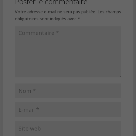
Poster le commentaire
Votre adresse e-mail ne sera pas publiée.
Les champs
obligatoires sont indiqués avec
*