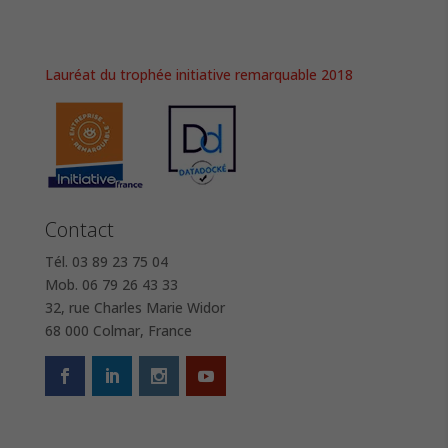
Lauréat du trophée initiative remarquable 2018
Contact
Tél. 03 89 23 75 04
Mob. 06 79 26 43 33
32, rue Charles Marie Widor
68 000 Colmar, France