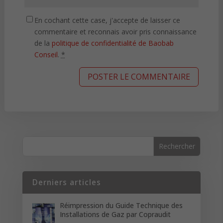
En cochant cette case, j'accepte de laisser ce
commentaire et reconnais avoir pris connaissance
de la
politique de confidentialité de Baobab
Conseil
.
*
Derniers articles
Réimpression du Guide Technique des
Installations de Gaz par Copraudit