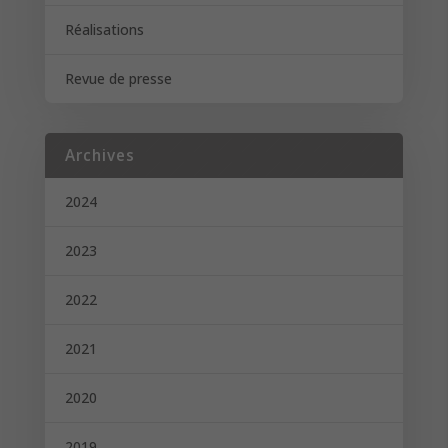
Réalisations
Revue de presse
Archives
2024
2023
2022
2021
2020
2019