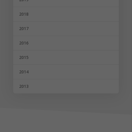
2018
2017
2016
2015
2014
2013