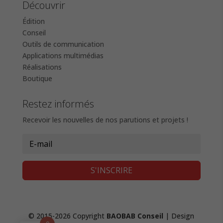
Découvrir
Édition
Conseil
Outils de communication
Applications multimédias
Réalisations
Boutique
Restez informés
Recevoir les nouvelles de nos parutions et projets !
S'INSCRIRE
© 2015-2026 Copyright
BAOBAB Conseil
| Design