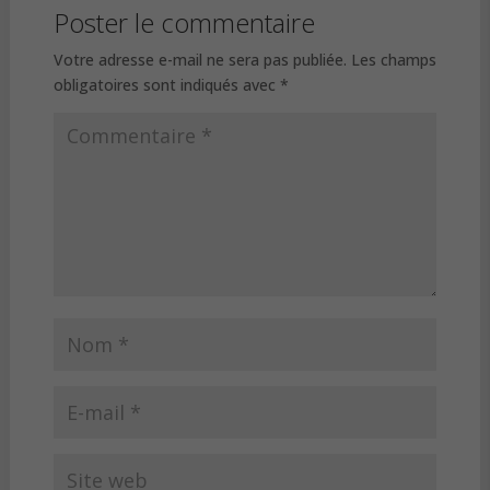
Poster le commentaire
Votre adresse e-mail ne sera pas publiée.
Les champs
obligatoires sont indiqués avec
*