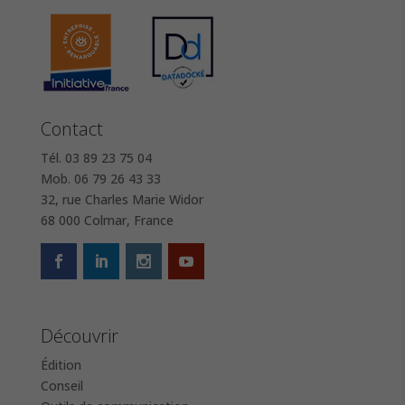
Contact
Tél. 03 89 23 75 04
Mob. 06 79 26 43 33
32, rue Charles Marie Widor
68 000 Colmar, France
Découvrir
Édition
Conseil