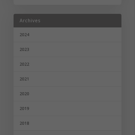
Archives
2024
2023
2022
2021
2020
2019
2018