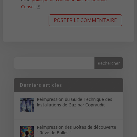
Conseil
.
*
Derniers articles
Réimpression du Guide Technique des
Installations de Gaz par Copraudit
Réimpression des Boîtes de découverte
” Rêve de Bulles “