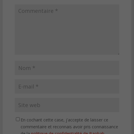
En cochant cette case, j'accepte de laisser ce
commentaire et reconnais avoir pris connaissance
de la
politique de confidentialité de Baobab