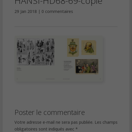
HANSI-HD68-69-copie
29 Jan 2018
0 commentaires
Poster le commentaire
Votre adresse e-mail ne sera pas publiée.
Les champs
obligatoires sont indiqués avec
*