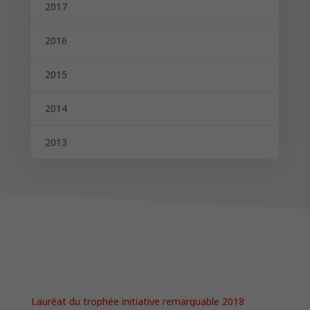
2017
2016
2015
2014
2013
Lauréat du trophée initiative remarquable 2018