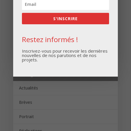
S'INSCRIRE
Restez informés !
S'INSCRIRE
Inscrivez-vous pour recevoir les dernières
nouvelles de nos parutions et de nos
projets.
Catégories
Actualités
Brèves
Portrait
Réalisations