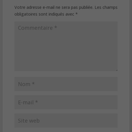
Votre adresse e-mail ne sera pas publiée.
Les champs
obligatoires sont indiqués avec
*