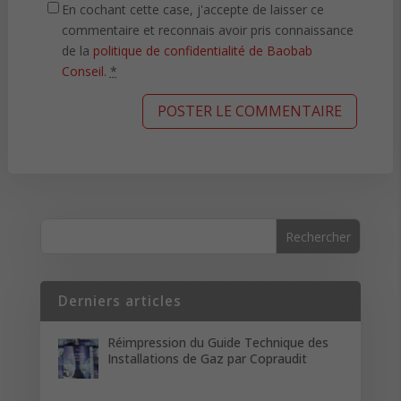
En cochant cette case, j'accepte de laisser ce
commentaire et reconnais avoir pris connaissance
de la
politique de confidentialité de Baobab
Conseil
.
*
Derniers articles
Réimpression du Guide Technique des
Installations de Gaz par Copraudit