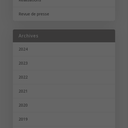
Revue de presse
Archives
2024
2023
2022
2021
2020
2019