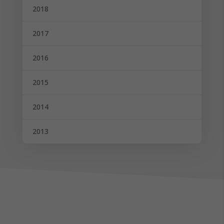
2018
2017
2016
2015
2014
2013