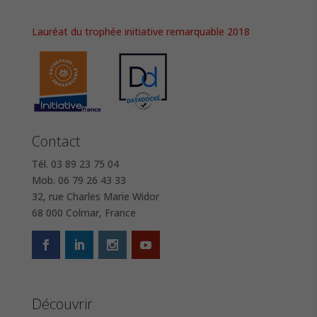
Lauréat du trophée initiative remarquable 2018
Contact
Tél. 03 89 23 75 04
Mob. 06 79 26 43 33
32, rue Charles Marie Widor
68 000 Colmar, France
Découvrir