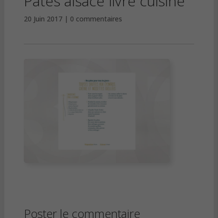
Pâtes alsace livre cuisine
20 Juin 2017
0 commentaires
Poster le commentaire