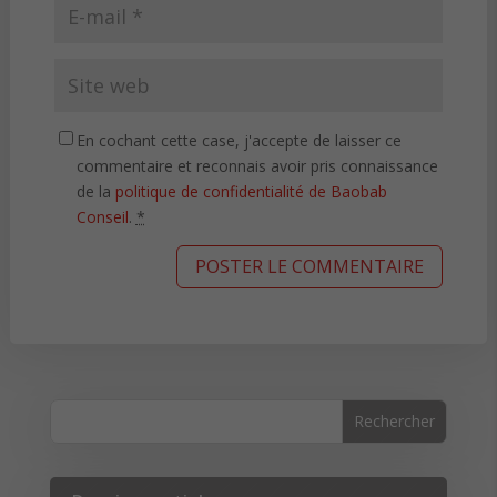
En cochant cette case, j'accepte de laisser ce
commentaire et reconnais avoir pris connaissance
de la
politique de confidentialité de Baobab
Conseil
.
*