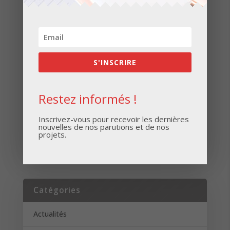
Inscrivez-vous pour recevoir les dernières
nouvelles de nos parutions et de nos projets.
S'INSCRIRE
Restez informés !
Inscrivez-vous pour recevoir les dernières
nouvelles de nos parutions et de nos
projets.
S'INSCRIRE
Catégories
Actualités