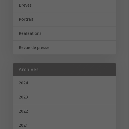
Brèves
Portrait
Réalisations
Revue de presse
Archives
2024
2023
2022
2021