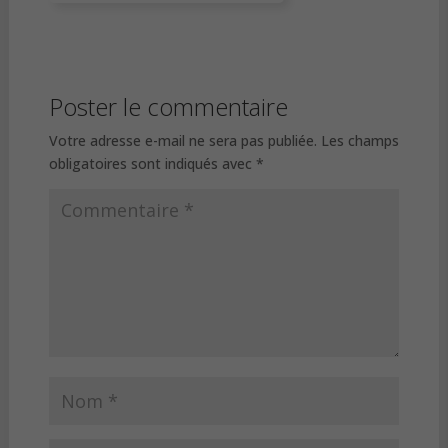
Poster le commentaire
Votre adresse e-mail ne sera pas publiée.
Les champs
obligatoires sont indiqués avec
*