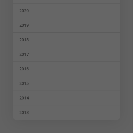
2020
2019
2018
2017
2016
2015
2014
2013