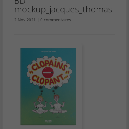
BD
mockup_jacques_thomas
2 Nov 2021
0 commentaires