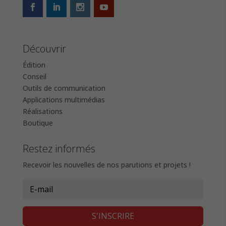
Découvrir
Édition
Conseil
Outils de communication
Applications multimédias
Réalisations
Boutique
Restez informés
Recevoir les nouvelles de nos parutions et projets !
S'INSCRIRE