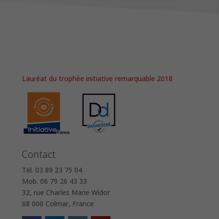
Lauréat du trophée initiative remarquable 2018
Contact
Tél. 03 89 23 75 04
Mob. 06 79 26 43 33
32, rue Charles Marie Widor
68 000 Colmar, France