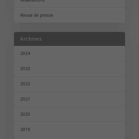
Revue de presse
Archives
2024
2023
2022
2021
2020
2019