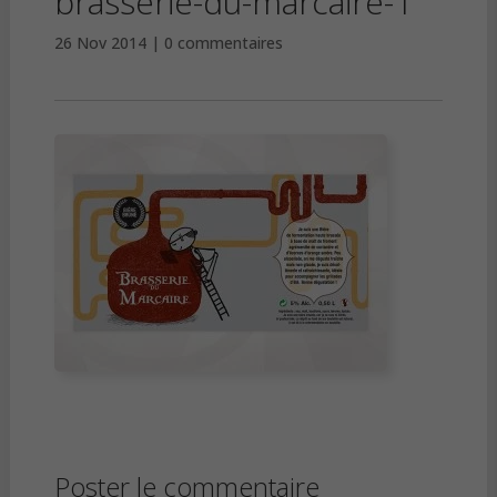
brasserie-du-marcaire-1
26 Nov 2014
0 commentaires
Poster le commentaire