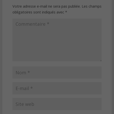
Votre adresse e-mail ne sera pas publiée.
Les champs
obligatoires sont indiqués avec
*