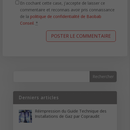
En cochant cette case, j'accepte de laisser ce
commentaire et reconnais avoir pris connaissance
de la
politique de confidentialité de Baobab
Conseil
.
*
Derniers articles
Réimpression du Guide Technique des
Installations de Gaz par Copraudit