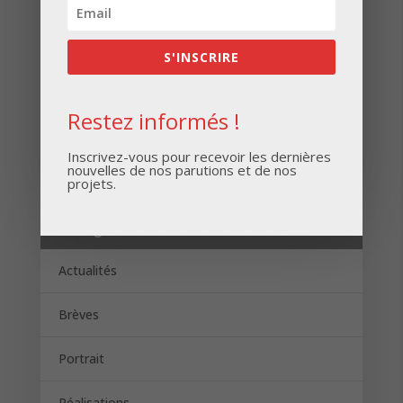
S'INSCRIRE
Restez informés !
S'INSCRIRE
Inscrivez-vous pour recevoir les dernières
nouvelles de nos parutions et de nos
projets.
Catégories
Actualités
Brèves
Portrait
Réalisations