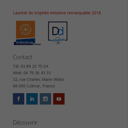
Lauréat du trophée initiative remarquable 2018
Contact
Tél. 03 89 23 75 04
Mob. 06 79 26 43 33
32, rue Charles Marie Widor
68 000 Colmar, France
Découvrir