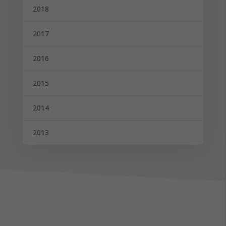
2018
2017
2016
2015
2014
2013