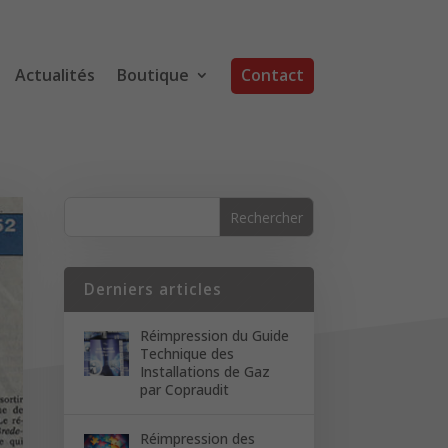
Actualités
Boutique
Contact
Derniers articles
Réimpression du Guide
Technique des
Installations de Gaz
par Copraudit
Réimpression des