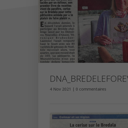
DNA_BREDELEFORE
4 Nov 2021
0 commentaires