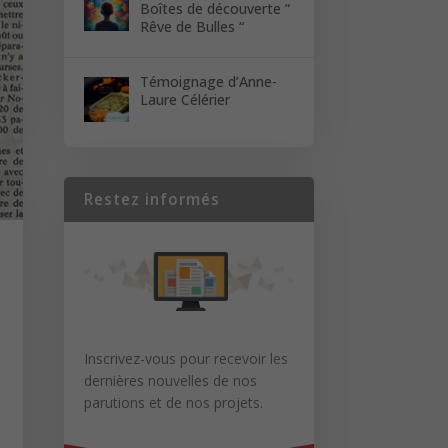
Boîtes de découverte ”
Rêve de Bulles “
Témoignage d’Anne-
Laure Célérier
Restez informés
Inscrivez-vous pour recevoir les
dernières nouvelles de nos
parutions et de nos projets.