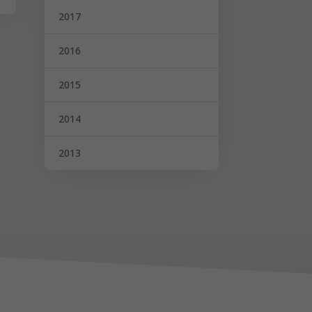
2017
2016
2015
2014
2013