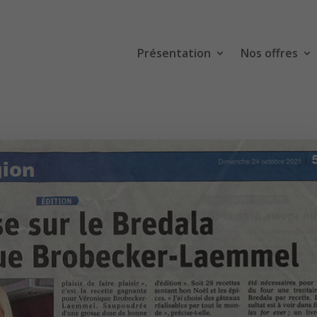
Présentation
Nos offres