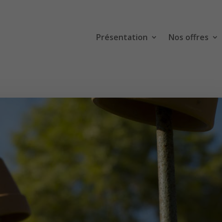
Présentation
Nos offres