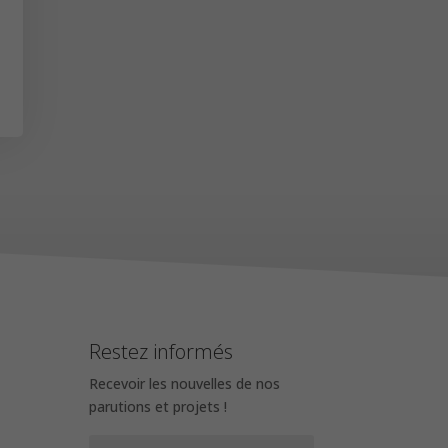
Restez informés
Recevoir les nouvelles de nos
parutions et projets !