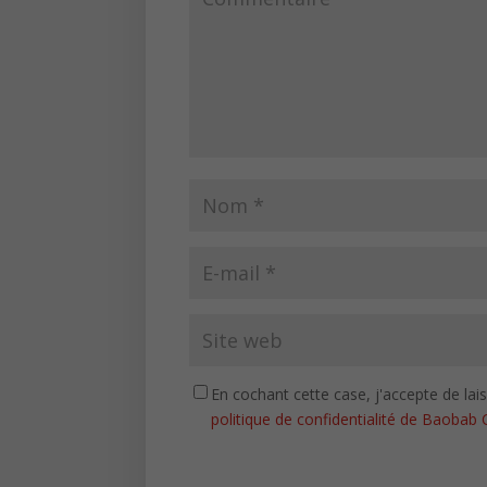
En cochant cette case, j'accepte de la
politique de confidentialité de Baobab 