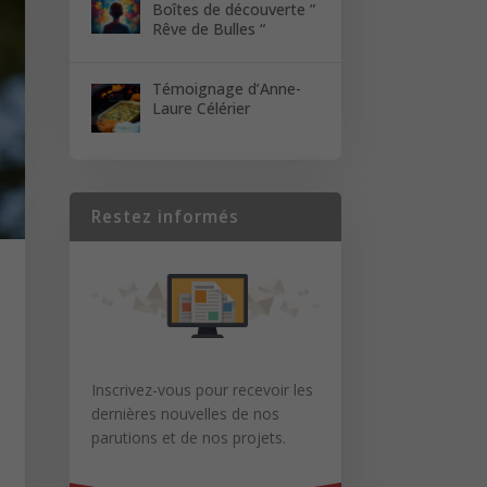
Boîtes de découverte ”
Rêve de Bulles “
Témoignage d’Anne-
Laure Célérier
Restez informés
Inscrivez-vous pour recevoir les
dernières nouvelles de nos
parutions et de nos projets.