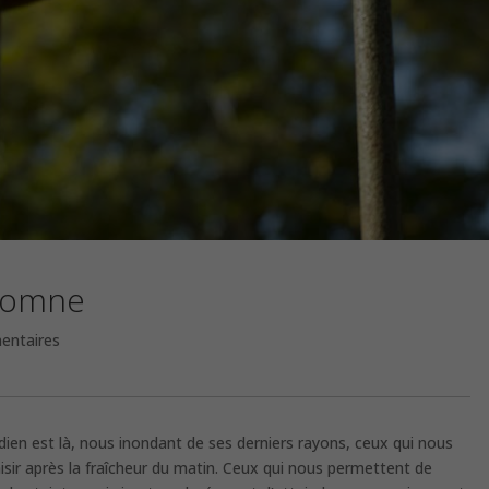
utomne
entaires
ndien est là, nous inondant de ses derniers rayons, ceux qui nous
aisir après la fraîcheur du matin. Ceux qui nous permettent de