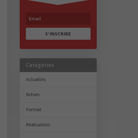
S'INSCRIRE
Catégories
Actualités
Brèves
Portrait
Réalisations