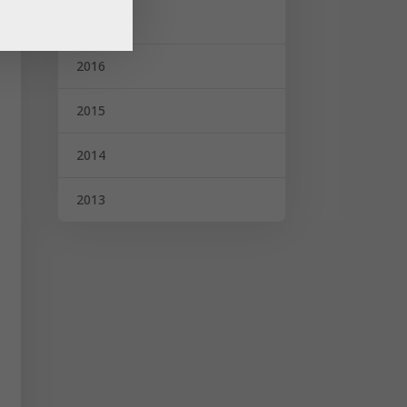
2017
2016
2015
2014
2013