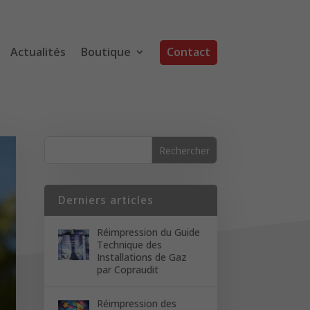
Actualités
Boutique
Contact
Derniers articles
Réimpression du Guide
Technique des
Installations de Gaz
par Copraudit
Réimpression des