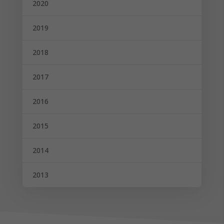
2020
2019
2018
2017
2016
2015
2014
2013