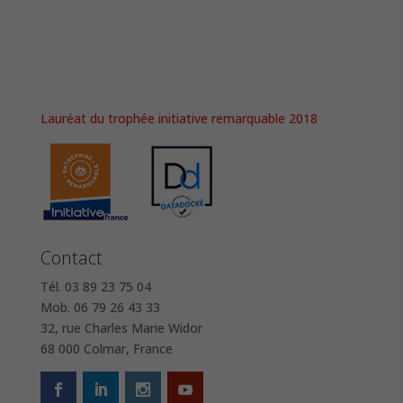
Lauréat du trophée initiative remarquable 2018
Contact
Tél. 03 89 23 75 04
Mob. 06 79 26 43 33
32, rue Charles Marie Widor
68 000 Colmar, France