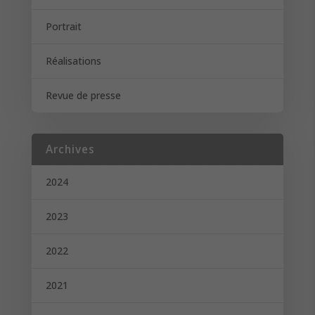
Portrait
Réalisations
Revue de presse
Archives
2024
2023
2022
2021