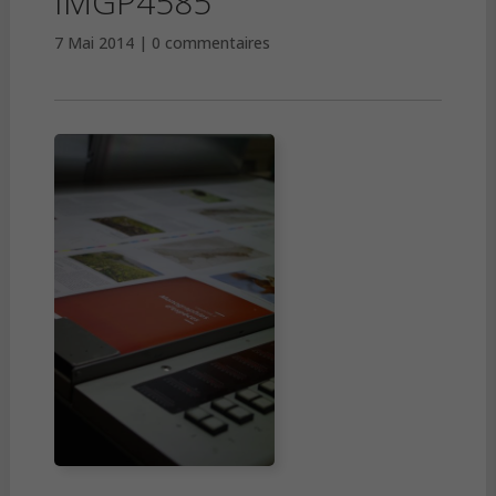
IMGP4585
7 Mai 2014
0 commentaires