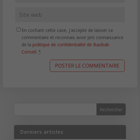
En cochant cette case, j'accepte de laisser ce
commentaire et reconnais avoir pris connaissance
de la
politique de confidentialité de Baobab
Conseil
.
*
Derniers articles