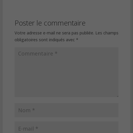
Poster le commentaire
Votre adresse e-mail ne sera pas publiée.
Les champs
obligatoires sont indiqués avec
*