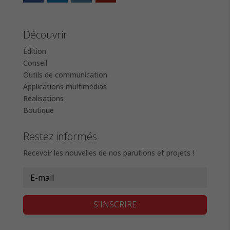
Découvrir
Édition
Conseil
Outils de communication
Applications multimédias
Réalisations
Boutique
Restez informés
Recevoir les nouvelles de nos parutions et projets !
S'INSCRIRE