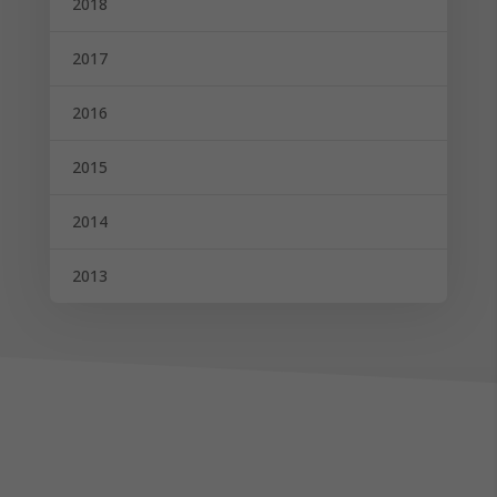
2018
2017
2016
2015
2014
2013