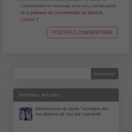
commentaire et reconnais avoir pris connaissance
de la
politique de confidentialité de Baobab
Conseil
.
*
Derniers articles
Réimpression du Guide Technique des
Installations de Gaz par Copraudit