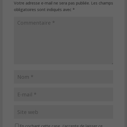
Votre adresse e-mail ne sera pas publiée.
Les champs
obligatoires sont indiqués avec
*
En cochant cette case, j'accepte de laisser ce