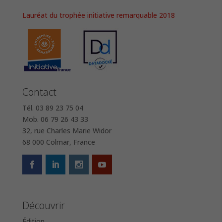
Lauréat du trophée initiative remarquable 2018
Contact
Tél. 03 89 23 75 04
Mob. 06 79 26 43 33
32, rue Charles Marie Widor
68 000 Colmar, France
Découvrir
Édition