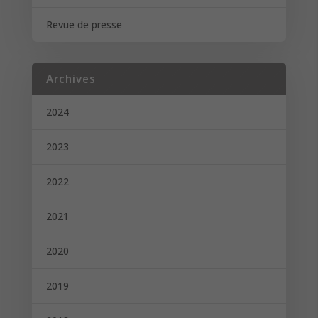
Revue de presse
Archives
2024
2023
2022
2021
2020
2019