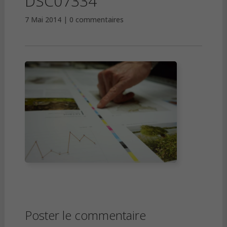
DSC07334
7 Mai 2014
0 commentaires
Poster le commentaire