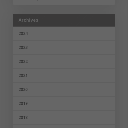
Archives
2024
2023
2022
2021
2020
2019
2018