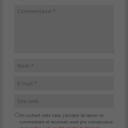
En cochant cette case, j'accepte de laisser ce
commentaire et reconnais avoir pris connaissance