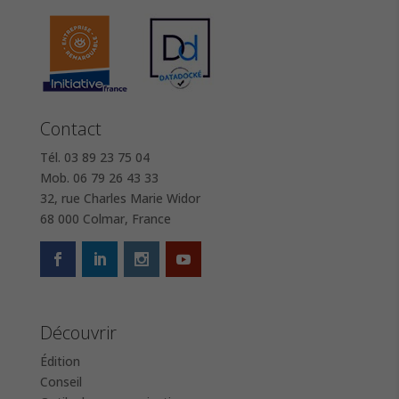
Contact
Tél. 03 89 23 75 04
Mob. 06 79 26 43 33
32, rue Charles Marie Widor
68 000 Colmar, France
Découvrir
Édition
Conseil