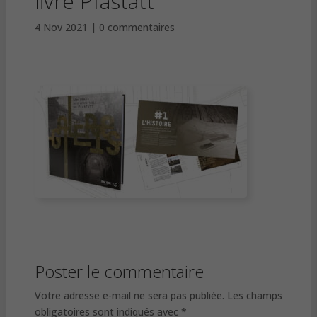
livre Pfastatt
4 Nov 2021
0 commentaires
Poster le commentaire
Votre adresse e-mail ne sera pas publiée.
Les champs
obligatoires sont indiqués avec
*