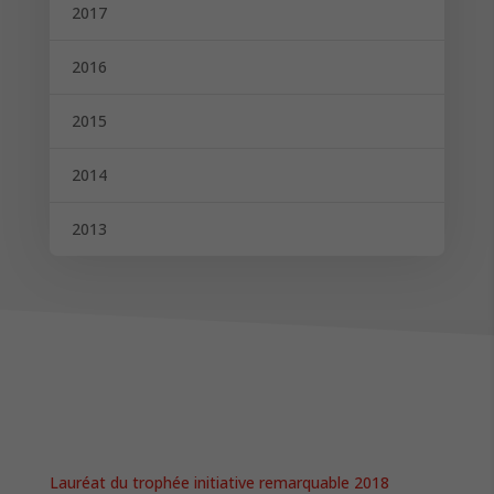
2017
2016
2015
2014
2013
Lauréat du trophée initiative remarquable 2018