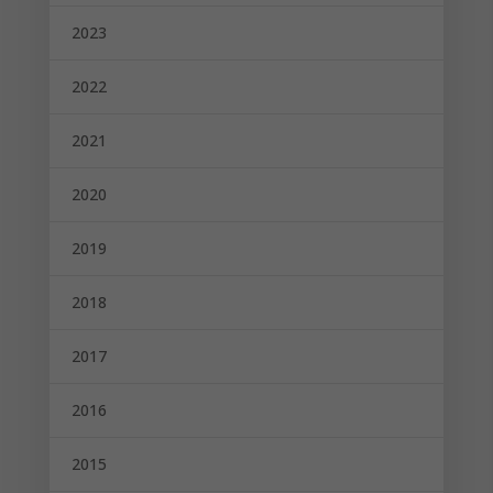
2023
2022
2021
2020
2019
2018
2017
2016
2015