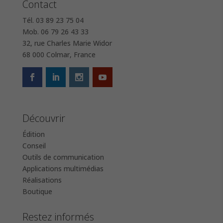
Contact
Tél. 03 89 23 75 04
Mob. 06 79 26 43 33
32, rue Charles Marie Widor
68 000 Colmar, France
Découvrir
Édition
Conseil
Outils de communication
Applications multimédias
Réalisations
Boutique
Restez informés