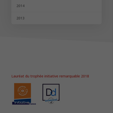
2014
2013
Lauréat du trophée initiative remarquable 2018