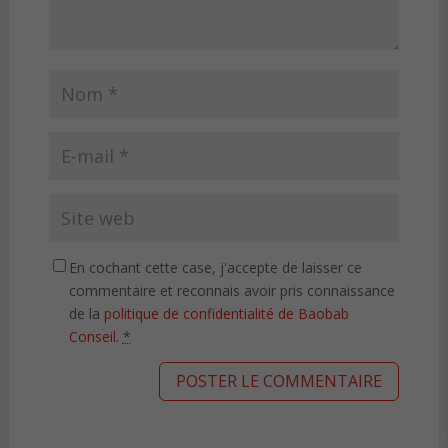
En cochant cette case, j'accepte de laisser ce
commentaire et reconnais avoir pris connaissance
de la
politique de confidentialité de Baobab
Conseil
.
*