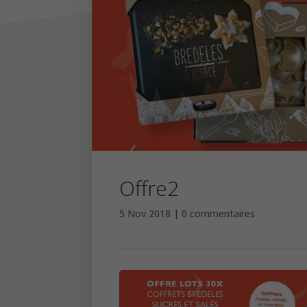
Offre2
5 Nov 2018
0 commentaires