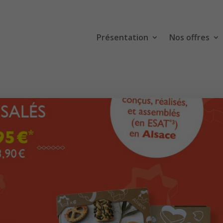
Présentation
Nos offres