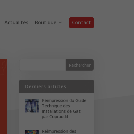
Actualités
Boutique
Contact
Derniers articles
Réimpression du Guide
Technique des
Installations de Gaz
par Copraudit
Réimpression des