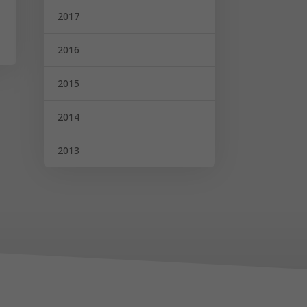
2017
2016
2015
2014
2013