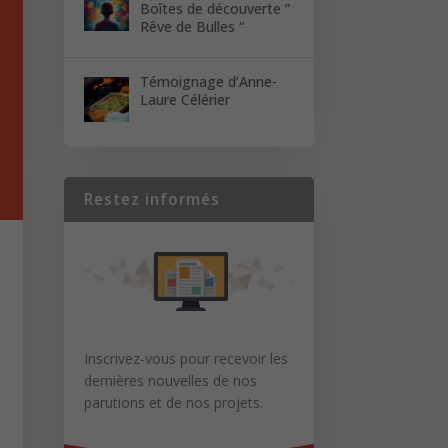
Boîtes de découverte ”
Rêve de Bulles “
Témoignage d’Anne-
Laure Célérier
Restez informés
Inscrivez-vous pour recevoir les
dernières nouvelles de nos
parutions et de nos projets.