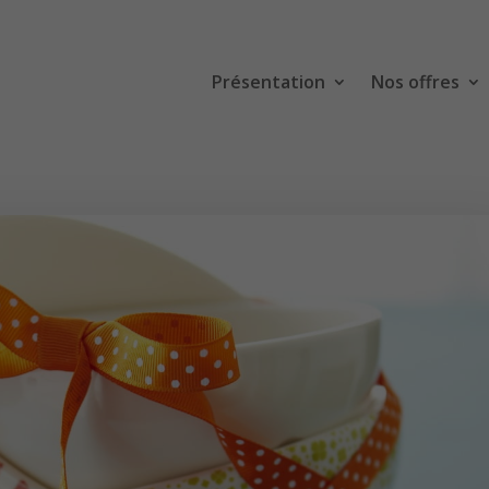
Présentation
Nos offres