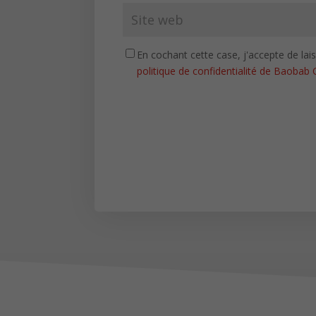
En cochant cette case, j'accepte de la
politique de confidentialité de Baobab 