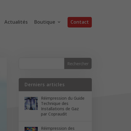
Actualités
Boutique
Contact
Derniers articles
Réimpression du Guide
Technique des
Installations de Gaz
par Copraudit
Réimpression des