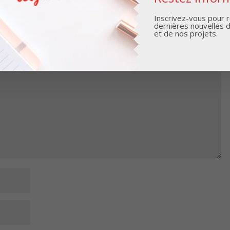
Inscrivez-vous pour r
dernières nouvelles 
et de nos projets.
Les champs obligatoires sont indiqués avec
*