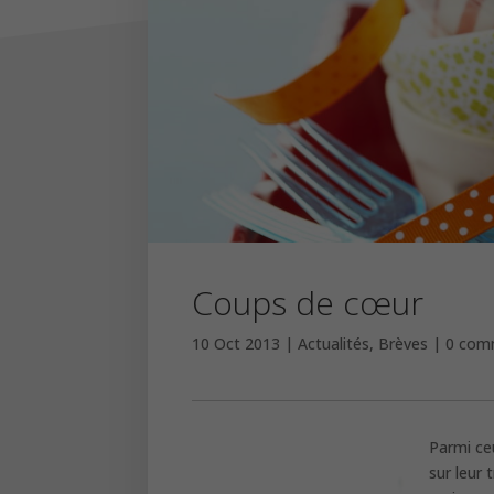
Coups de cœur
10 Oct 2013
Actualités
,
Brèves
0 com
Parmi ceu
sur leur 