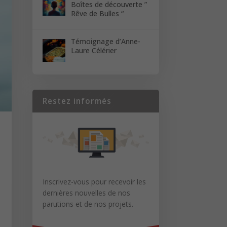
Boîtes de découverte ”
Rêve de Bulles “
Témoignage d’Anne-
Laure Célérier
Restez informés
Inscrivez-vous pour recevoir les
dernières nouvelles de nos
parutions et de nos projets.