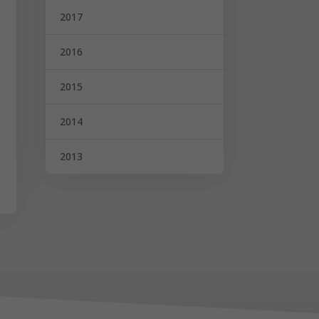
2017
2016
2015
2014
2013