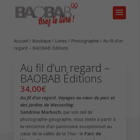
Accueil
/
Boutique
/
Livres
/
Photographie
/ Au fil d’un
regard – BAOBAB Éditions
Au fil d’un regard –
BAOBAB Éditions
34,00
€
Au fil d’un regard. Voyages au cœur du parc et
des jardins de Wesserling.
Sandrine Marbach
, par son œil de
photographe-géographe, nous invite à partir à
la rencontre d’un patrimoine exceptionnel au
cœur de la vallée de la Thur : le
Parc de