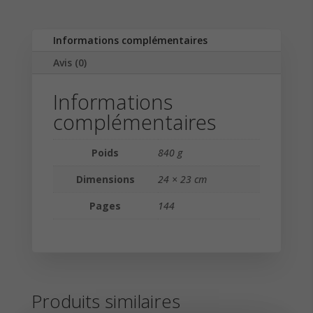
Informations complémentaires
Avis (0)
Informations
complémentaires
Poids
840 g
Dimensions
24 × 23 cm
Pages
144
Produits similaires