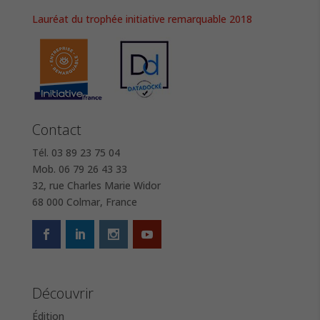
Lauréat du trophée initiative remarquable 2018
Contact
Tél. 03 89 23 75 04
Mob. 06 79 26 43 33
32, rue Charles Marie Widor
68 000 Colmar, France
Découvrir
Édition