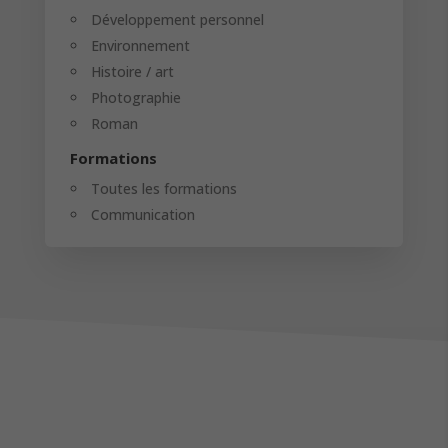
Développement personnel
Environnement
Histoire / art
Photographie
Roman
Formations
Toutes les formations
Communication