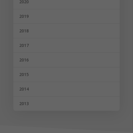
2020
2019
2018
2017
2016
2015
2014
2013