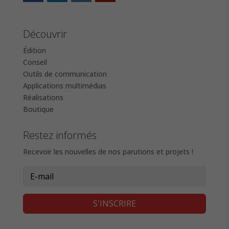
Découvrir
Édition
Conseil
Outils de communication
Applications multimédias
Réalisations
Boutique
Restez informés
Recevoir les nouvelles de nos parutions et projets !
S'INSCRIRE