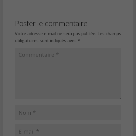
Poster le commentaire
Votre adresse e-mail ne sera pas publiée.
Les champs
obligatoires sont indiqués avec
*