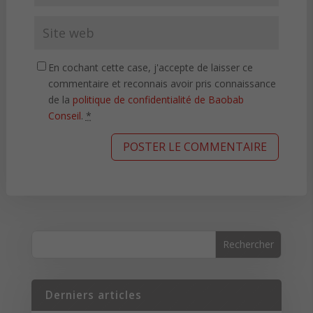
En cochant cette case, j'accepte de laisser ce
commentaire et reconnais avoir pris connaissance
de la
politique de confidentialité de Baobab
Conseil
.
*
Derniers articles