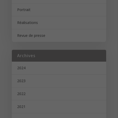
Portrait
Réalisations
Revue de presse
Archives
2024
2023
2022
2021