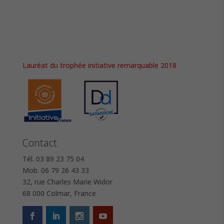
Lauréat du trophée initiative remarquable 2018
Contact
Tél. 03 89 23 75 04
Mob. 06 79 26 43 33
32, rue Charles Marie Widor
68 000 Colmar, France