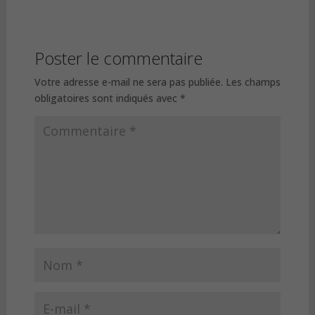
Poster le commentaire
Votre adresse e-mail ne sera pas publiée.
Les champs
obligatoires sont indiqués avec
*