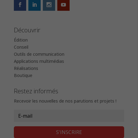
Découvrir
Édition
Conseil
Outils de communication
Applications multimédias
Réalisations
Boutique
Restez informés
Recevoir les nouvelles de nos parutions et projets !
S'INSCRIRE