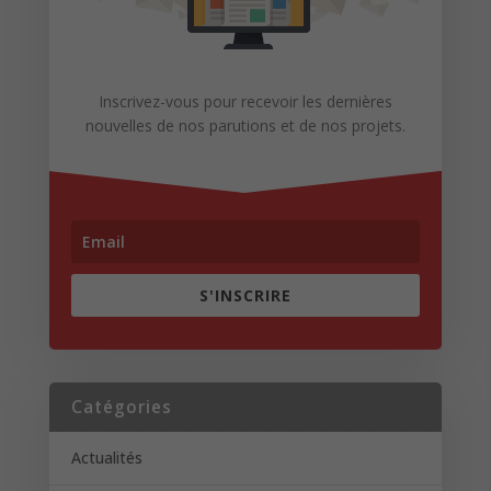
Inscrivez-vous pour recevoir les dernières
nouvelles de nos parutions et de nos projets.
S'INSCRIRE
Catégories
Actualités