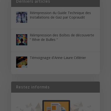
Derniers articles
Réimpression du Guide Technique des
Installations de Gaz par Copraudit
Réimpression des Boîtes de découverte
” Rêve de Bulles “
Témoignage d’Anne-Laure Célérier
Restez informés