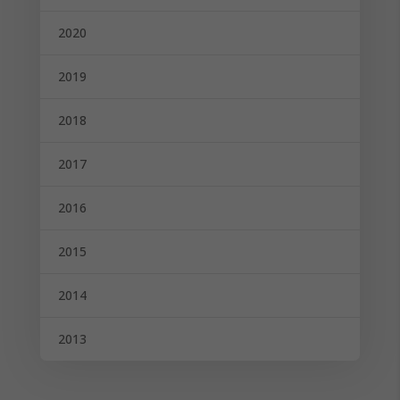
2020
2019
2018
2017
2016
2015
2014
2013