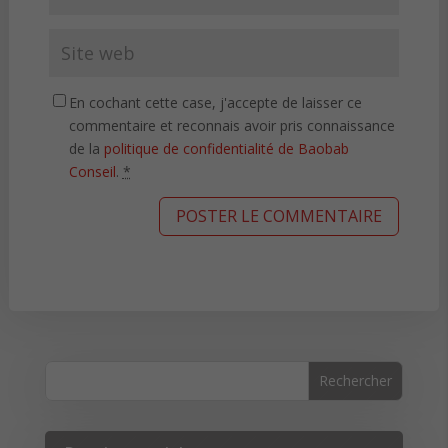
En cochant cette case, j'accepte de laisser ce
commentaire et reconnais avoir pris connaissance
de la
politique de confidentialité de Baobab
Conseil
.
*