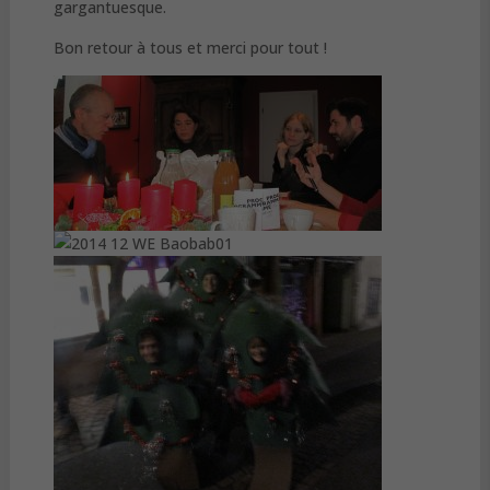
gargantuesque.
Bon retour à tous et merci pour tout !