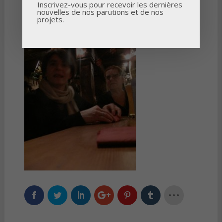
Inscrivez-vous pour recevoir les dernières
nouvelles de nos parutions et de nos
projets.