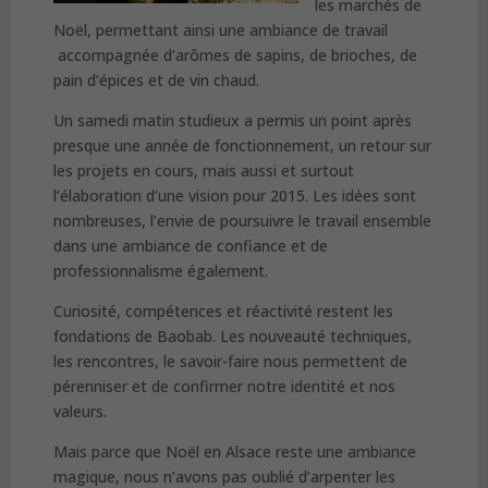
les marchés de
Noël, permettant ainsi une ambiance de travail
accompagnée d’arômes de sapins, de brioches, de
pain d’épices et de vin chaud.
Un samedi matin studieux a permis un point après
presque une année de fonctionnement, un retour sur
les projets en cours, mais aussi et surtout
l’élaboration d’une vision pour 2015. Les idées sont
nombreuses, l’envie de poursuivre le travail ensemble
dans une ambiance de confiance et de
professionnalisme également.
Curiosité, compétences et réactivité restent les
fondations de Baobab. Les nouveauté techniques,
les rencontres, le savoir-faire nous permettent de
pérenniser et de confirmer notre identité et nos
valeurs.
Mais parce que Noël en Alsace reste une ambiance
magique, nous n’avons pas oublié d’arpenter les