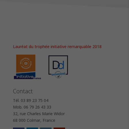
Lauréat du trophée initiative remarquable 2018
Contact
Tél. 03 89 23 75 04
Mob. 06 79 26 43 33
32, rue Charles Marie Widor
68 000 Colmar, France