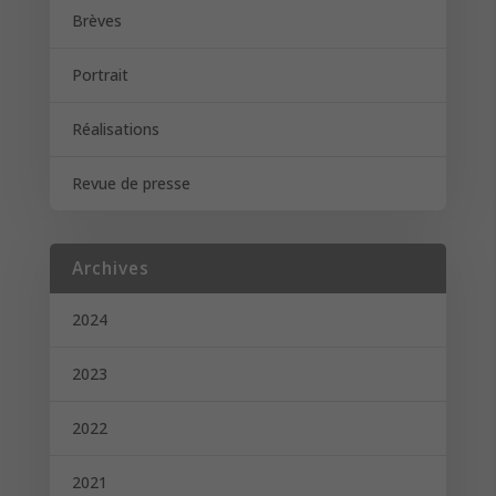
Brèves
Portrait
Réalisations
Revue de presse
Archives
2024
2023
2022
2021