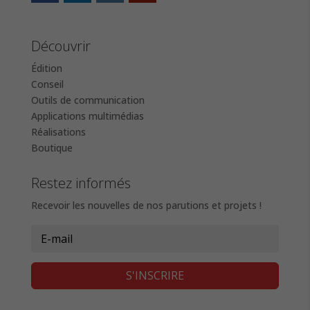
Découvrir
Édition
Conseil
Outils de communication
Applications multimédias
Réalisations
Boutique
Restez informés
Recevoir les nouvelles de nos parutions et projets !
S'INSCRIRE