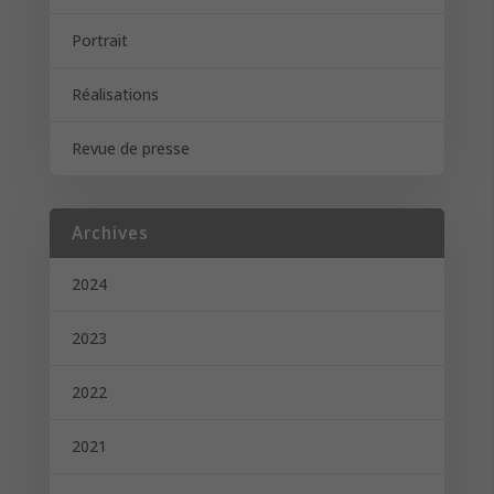
Portrait
Réalisations
Revue de presse
Archives
2024
2023
2022
2021