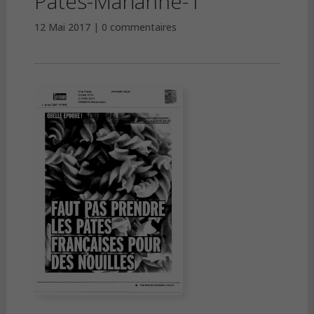
Pates-Marianne-1
12 Mai 2017
0 commentaires