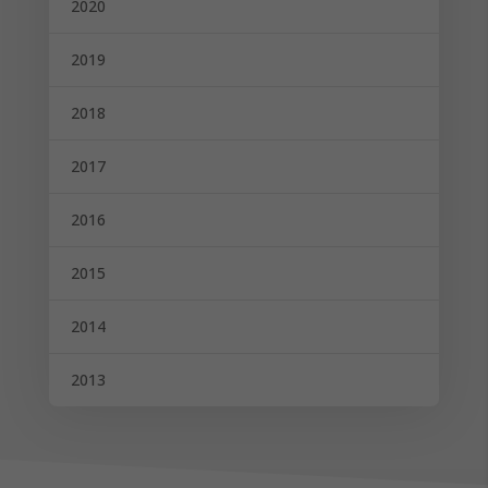
2020
2019
2018
2017
2016
2015
2014
2013