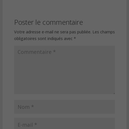
Poster le commentaire
Votre adresse e-mail ne sera pas publiée.
Les champs
obligatoires sont indiqués avec
*