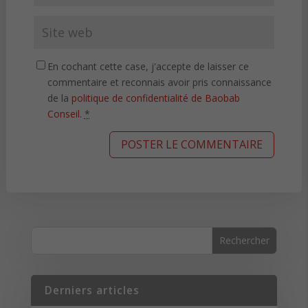
En cochant cette case, j'accepte de laisser ce
commentaire et reconnais avoir pris connaissance
de la
politique de confidentialité de Baobab
Conseil
.
*
Derniers articles