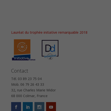
Lauréat du trophée initiative remarquable 2018
Contact
Tél. 03 89 23 75 04
Mob. 06 79 26 43 33
32, rue Charles Marie Widor
68 000 Colmar, France