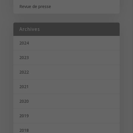
Revue de presse
Archives
2024
2023
2022
2021
2020
2019
2018