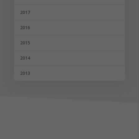
2017
2016
2015
2014
2013