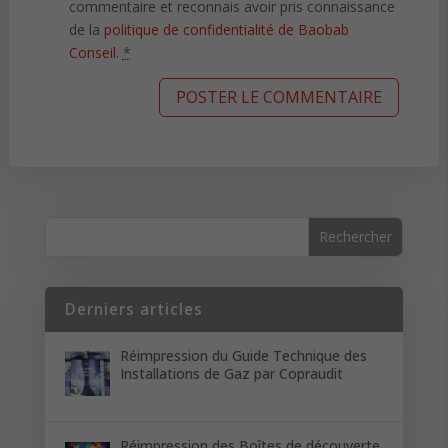
commentaire et reconnais avoir pris connaissance
de la
politique de confidentialité de Baobab
Conseil
.
*
Derniers articles
Réimpression du Guide Technique des
Installations de Gaz par Copraudit
Réimpression des Boîtes de découverte