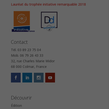
Lauréat du trophée initiative remarquable 2018
Contact
Tél. 03 89 23 75 04
Mob. 06 79 26 43 33
32, rue Charles Marie Widor
68 000 Colmar, France
Découvrir
Édition