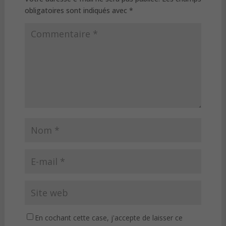
obligatoires sont indiqués avec
*
En cochant cette case, j'accepte de laisser ce