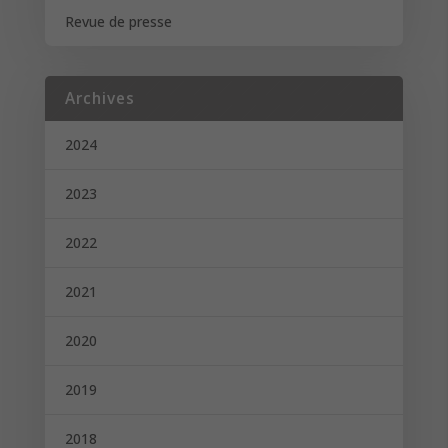
Revue de presse
Archives
2024
2023
2022
2021
2020
2019
2018