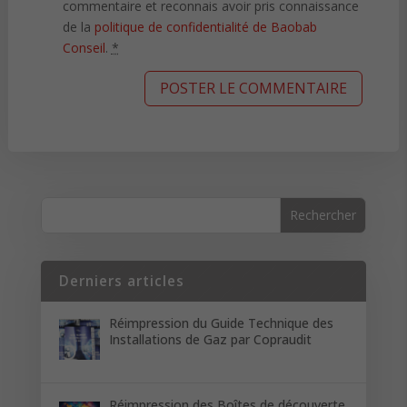
commentaire et reconnais avoir pris connaissance
de la
politique de confidentialité de Baobab
Conseil
.
*
Derniers articles
Réimpression du Guide Technique des
Installations de Gaz par Copraudit
Réimpression des Boîtes de découverte