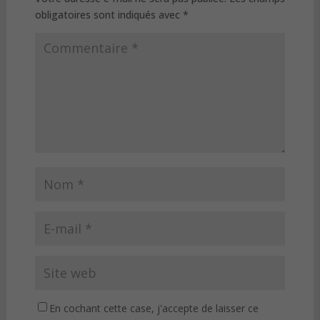
obligatoires sont indiqués avec
*
En cochant cette case, j'accepte de laisser ce