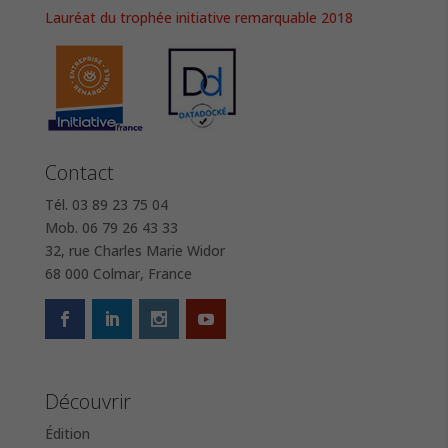
Lauréat du trophée initiative remarquable 2018
Contact
Tél. 03 89 23 75 04
Mob. 06 79 26 43 33
32, rue Charles Marie Widor
68 000 Colmar, France
Découvrir
Édition