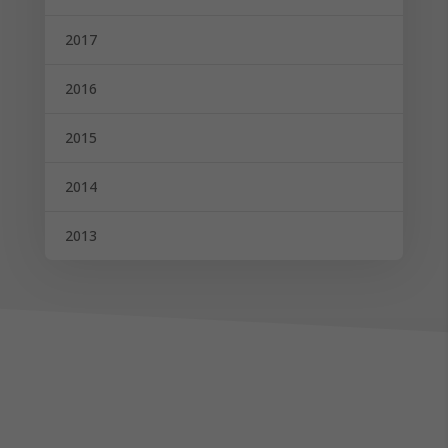
2017
2016
2015
2014
2013