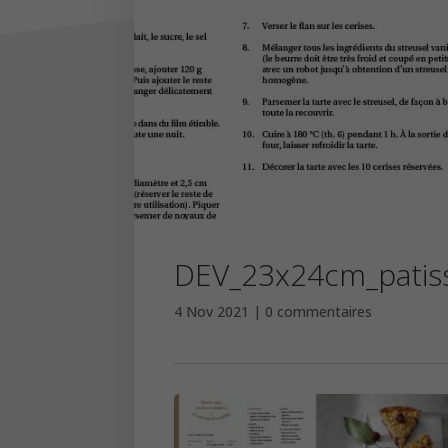
DEV_23x24cm_patiss
4 Nov 2021
0 commentaires