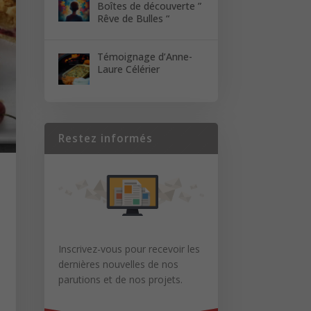
Boîtes de découverte ”
Rêve de Bulles “
Témoignage d’Anne-
Laure Célérier
Restez informés
Inscrivez-vous pour recevoir les
dernières nouvelles de nos
parutions et de nos projets.