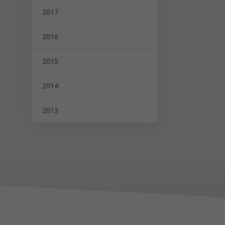
2017
2016
2015
2014
2013