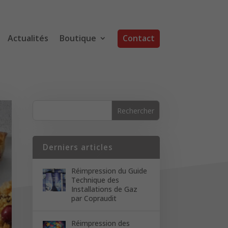
Actualités
Boutique
Contact
Derniers articles
Réimpression du Guide
Technique des
Installations de Gaz
par Copraudit
Réimpression des