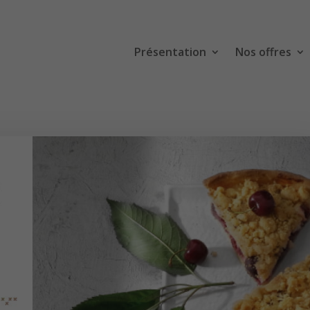
Présentation
Nos offres