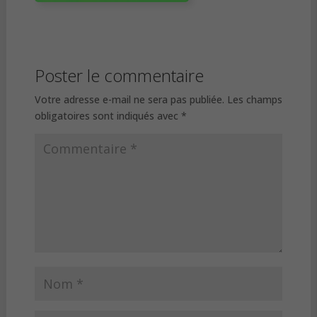
Poster le commentaire
Votre adresse e-mail ne sera pas publiée.
Les champs
obligatoires sont indiqués avec
*