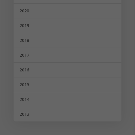
2020
2019
2018
2017
2016
2015
2014
2013