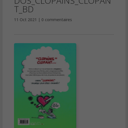
DOS_CLOPAINS_CLOPAN
T_BD
11 Oct 2021
0 commentaires