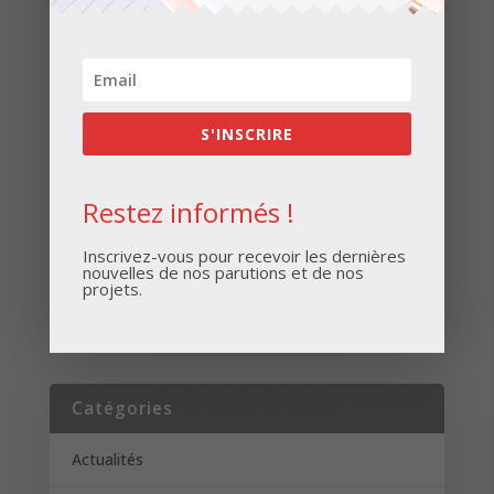
Inscrivez-vous pour recevoir les dernières
nouvelles de nos parutions et de nos projets.
S'INSCRIRE
Restez informés !
Inscrivez-vous pour recevoir les dernières
nouvelles de nos parutions et de nos
projets.
S'INSCRIRE
Catégories
Actualités