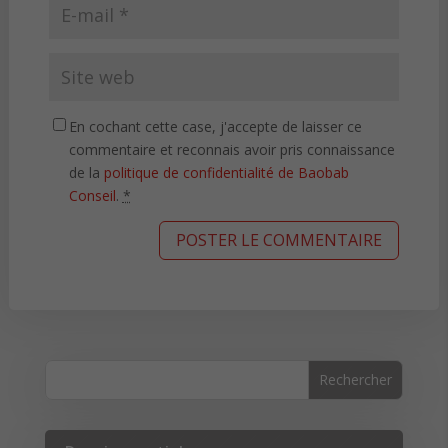
En cochant cette case, j'accepte de laisser ce
commentaire et reconnais avoir pris connaissance
de la
politique de confidentialité de Baobab
Conseil
.
*