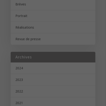
Brèves
Portrait
Réalisations
Revue de presse
Archives
2024
2023
2022
2021