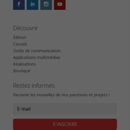
Découvrir
Édition
Conseil
Outils de communication
Applications multimédias
Réalisations
Boutique
Restez informés
Recevoir les nouvelles de nos parutions et projets !
S'INSCRIRE