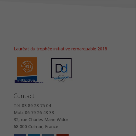
Lauréat du trophée initiative remarquable 2018
Contact
Tél. 03 89 23 75 04
Mob. 06 79 26 43 33
32, rue Charles Marie Widor
68 000 Colmar, France