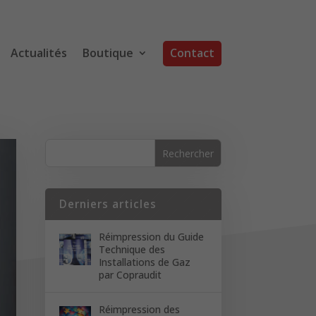
Actualités
Boutique
Contact
Derniers articles
Réimpression du Guide
Technique des
Installations de Gaz
par Copraudit
Réimpression des