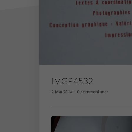
IMGP4532
2 Mai 2014
0 commentaires