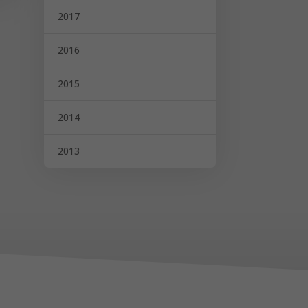
2017
2016
2015
2014
2013