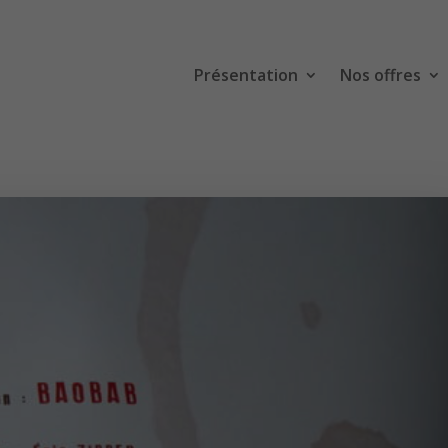
Présentation
Nos offres