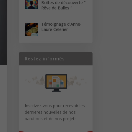
Boîtes de découverte ”
Rêve de Bulles “
Témoignage d’Anne-
Laure Célérier
Restez informés
Inscrivez-vous pour recevoir les
dernières nouvelles de nos
parutions et de nos projets.