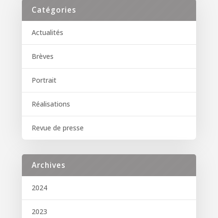
Catégories
Actualités
Brèves
Portrait
Réalisations
Revue de presse
Archives
2024
2023