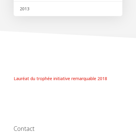
2013
Lauréat du trophée initiative remarquable 2018
Contact