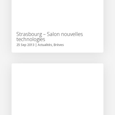
Strasbourg – Salon nouvelles
technologies
25 Sep 2013
|
Actualités
,
Brèves