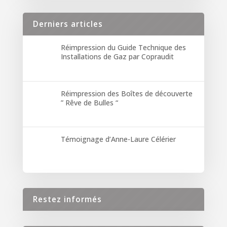
Derniers articles
Réimpression du Guide Technique des
Installations de Gaz par Copraudit
Réimpression des Boîtes de découverte
” Rêve de Bulles “
Témoignage d’Anne-Laure Célérier
Restez informés