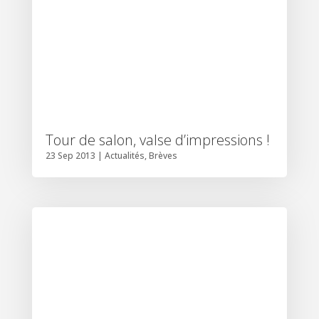
Tour de salon, valse d’impressions !
23 Sep 2013
|
Actualités
,
Brèves