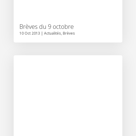
Brèves du 9 octobre
10 Oct 2013
|
Actualités
,
Brèves