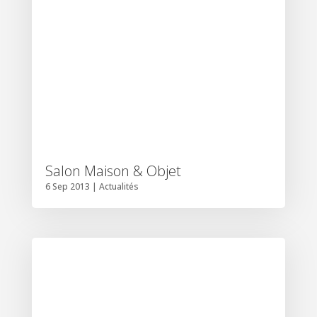
Salon Maison & Objet
6 Sep 2013
|
Actualités