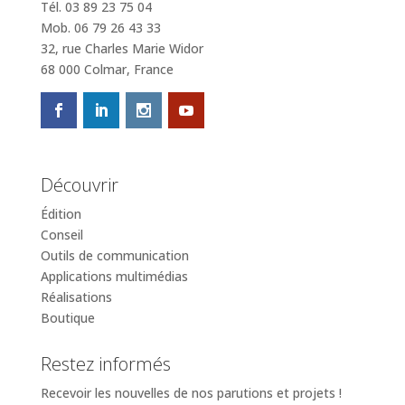
Tél. 03 89 23 75 04
Mob. 06 79 26 43 33
32, rue Charles Marie Widor
68 000 Colmar, France
Découvrir
Édition
Conseil
Outils de communication
Applications multimédias
Réalisations
Boutique
Restez informés
Recevoir les nouvelles de nos parutions et projets !