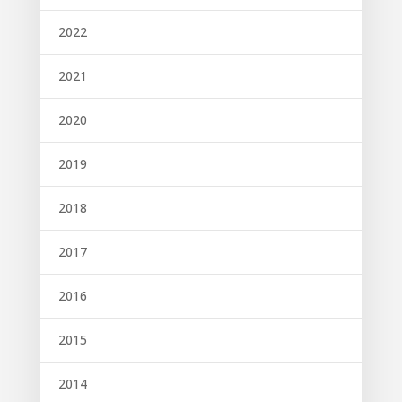
2022
2021
2020
2019
2018
2017
2016
2015
2014