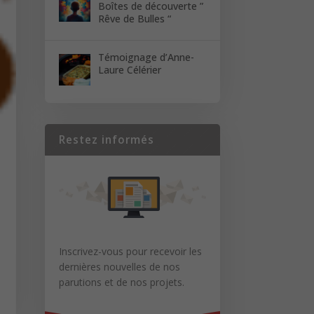
Boîtes de découverte ”
Rêve de Bulles “
Témoignage d’Anne-
Laure Célérier
Restez informés
Inscrivez-vous pour recevoir les
dernières nouvelles de nos
parutions et de nos projets.