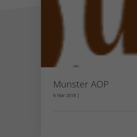
Munster AOP
8 Mar 2018