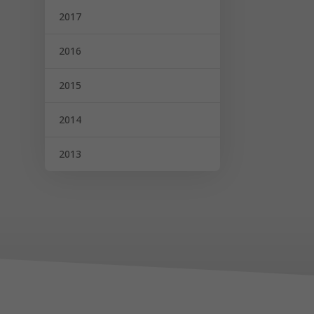
2017
2016
2015
2014
2013