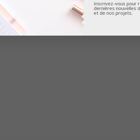
Inscrivez-vous pour r
dernières nouvelles 
et de nos projets.