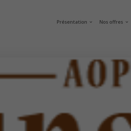
Présentation
Nos offres