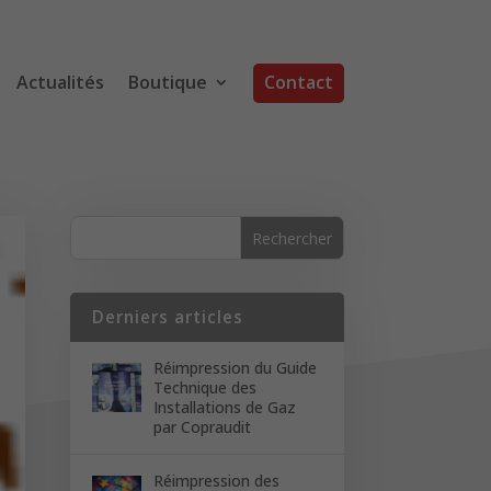
Actualités
Boutique
Contact
Derniers articles
Réimpression du Guide
Technique des
Installations de Gaz
par Copraudit
Réimpression des