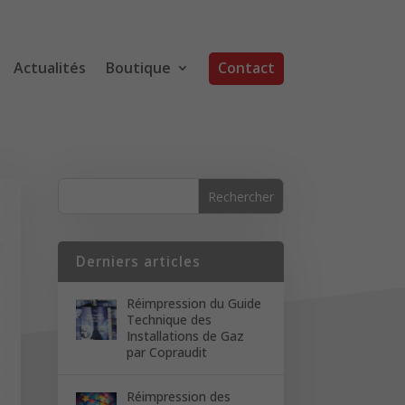
Actualités
Boutique
Contact
Derniers articles
Réimpression du Guide
Technique des
Installations de Gaz
par Copraudit
Réimpression des