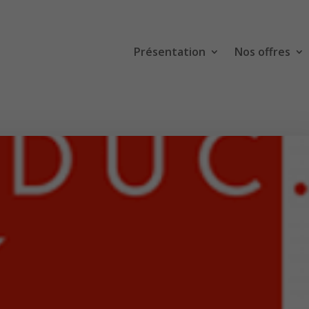
Présentation
Nos offres