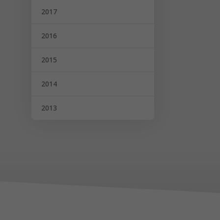
2017
2016
2015
2014
2013