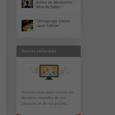
Boîtes de découverte ”
Rêve de Bulles “
Témoignage d’Anne-
Laure Célérier
Restez informés
Inscrivez-vous pour recevoir les
dernières nouvelles de nos
parutions et de nos projets.