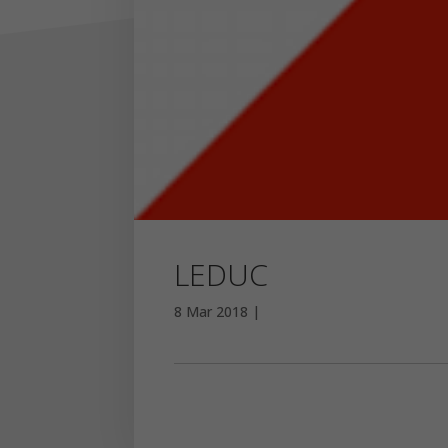
LEDUC
8 Mar 2018