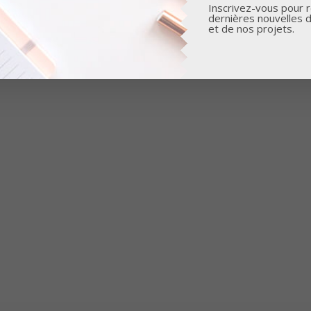
Inscrivez-vous pour r
dernières nouvelles 
et de nos projets.