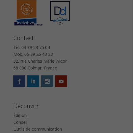
Contact
Tél. 03 89 23 75 04
Mob. 06 79 26 43 33
32, rue Charles Marie Widor
68 000 Colmar, France
Découvrir
Édition
Conseil
Outils de communication