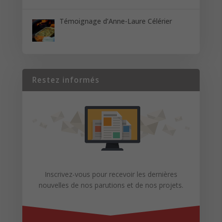
Témoignage d’Anne-Laure Célérier
Restez informés
Inscrivez-vous pour recevoir les dernières
nouvelles de nos parutions et de nos projets.