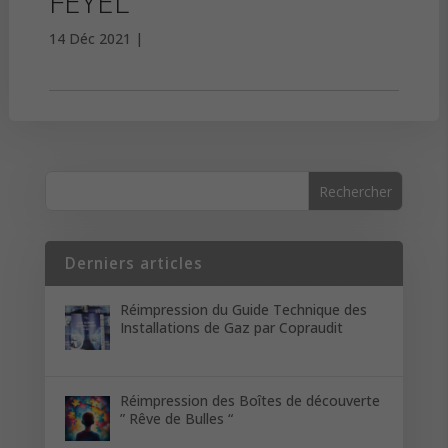
FEYEL
14 Déc 2021
Derniers articles
Réimpression du Guide Technique des
Installations de Gaz par Copraudit
Réimpression des Boîtes de découverte
” Rêve de Bulles “