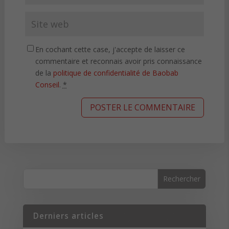
En cochant cette case, j'accepte de laisser ce
commentaire et reconnais avoir pris connaissance
de la
politique de confidentialité de Baobab
Conseil
.
*
Derniers articles