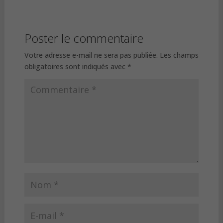
Poster le commentaire
Votre adresse e-mail ne sera pas publiée.
Les champs
obligatoires sont indiqués avec
*