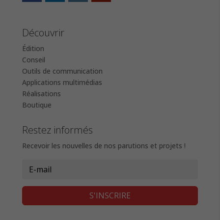
Découvrir
Édition
Conseil
Outils de communication
Applications multimédias
Réalisations
Boutique
Restez informés
Recevoir les nouvelles de nos parutions et projets !
S'INSCRIRE