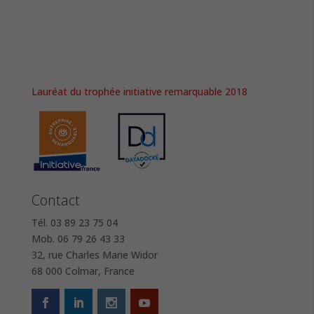
Lauréat du trophée initiative remarquable 2018
Contact
Tél. 03 89 23 75 04
Mob. 06 79 26 43 33
32, rue Charles Marie Widor
68 000 Colmar, France