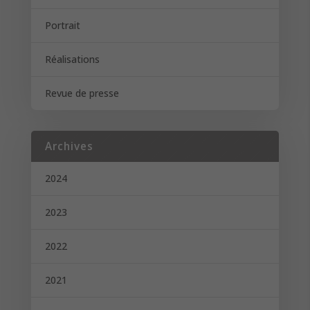
Portrait
Réalisations
Revue de presse
Archives
2024
2023
2022
2021