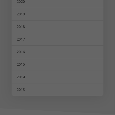
2020
2019
2018
2017
2016
2015
2014
2013