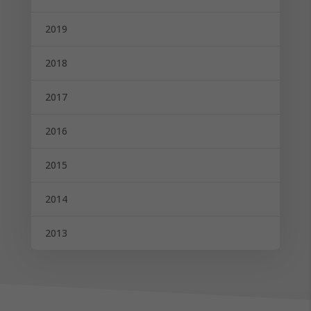
2019
2018
2017
2016
2015
2014
2013