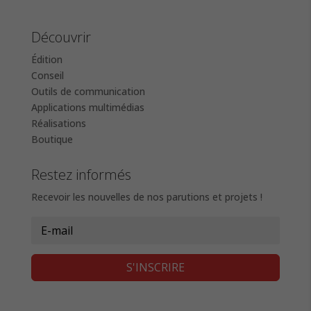
Découvrir
Édition
Conseil
Outils de communication
Applications multimédias
Réalisations
Boutique
Restez informés
Recevoir les nouvelles de nos parutions et projets !
S'INSCRIRE