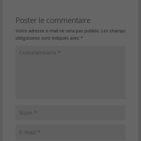
Poster le commentaire
Votre adresse e-mail ne sera pas publiée.
Les champs
obligatoires sont indiqués avec
*