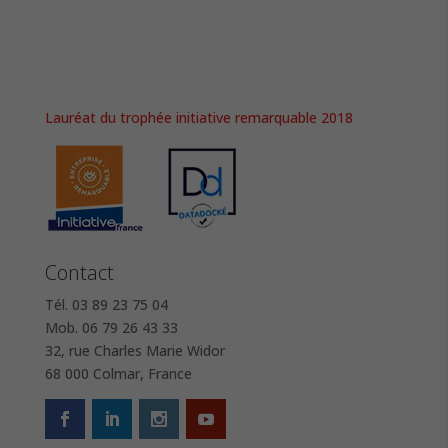
Lauréat du trophée initiative remarquable 2018
Contact
Tél. 03 89 23 75 04
Mob. 06 79 26 43 33
32, rue Charles Marie Widor
68 000 Colmar, France