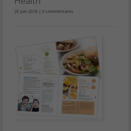
Health
20 Juin 2018
0 commentaires