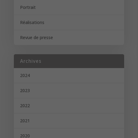
Portrait
Réalisations
Revue de presse
Archives
2024
2023
2022
2021
2020