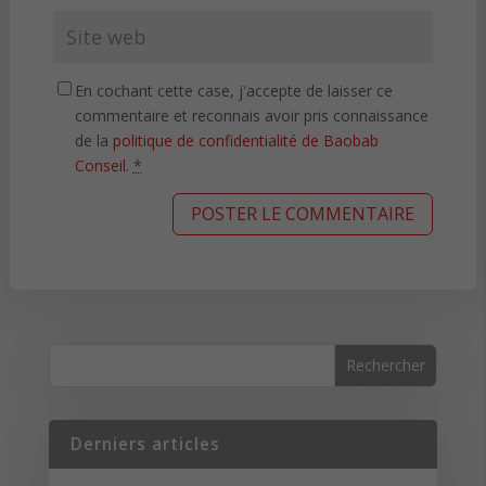
En cochant cette case, j'accepte de laisser ce
commentaire et reconnais avoir pris connaissance
de la
politique de confidentialité de Baobab
Conseil
.
*
Derniers articles