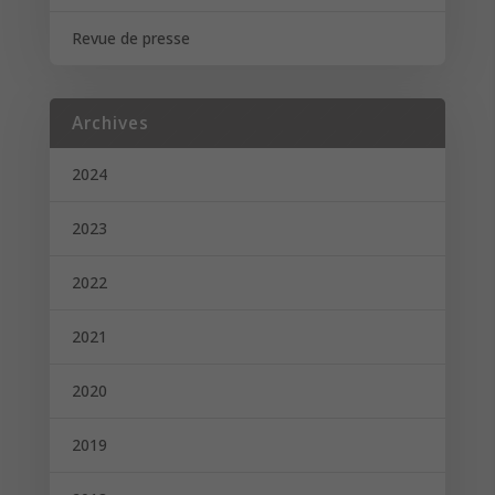
Revue de presse
Archives
2024
2023
2022
2021
2020
2019