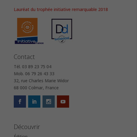
Lauréat du trophée initiative remarquable 2018
Contact
Tél. 03 89 23 75 04
Mob. 06 79 26 43 33
32, rue Charles Marie Widor
68 000 Colmar, France
Découvrir
Édition