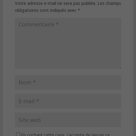
Votre adresse e-mail ne sera pas publiée.
Les champs
obligatoires sont indiqués avec
*
En cochant cette case, j'accepte de laisser ce